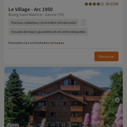
(8.1/10)
Le Village - Arc 1950
Bourg Saint Maurice - Savoie (73)
Piscinas cubiertas y al aire libre climatizadas
Escuela de esquí y guardería en el centro del pueblo
Descubra las actividades cercanas
Reservar
1
/
14