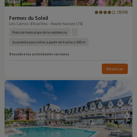
(9/10)
Fermes du Soleil
Les Carroz d'Araches - Haute-Savoie (74)
Pista de hielo al pie de la residencia
Guardería para niños a partir de 4 años a 500 m
Descubra las actividades cercanas
Reservar