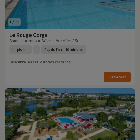
1
/
22
Le Rouge Gorge
Saint Laurent sur Sèvre - Vendée (85)
La piscina
Puy du Fou a 10 minutos
Descubra las actividades cercanas
Reservar