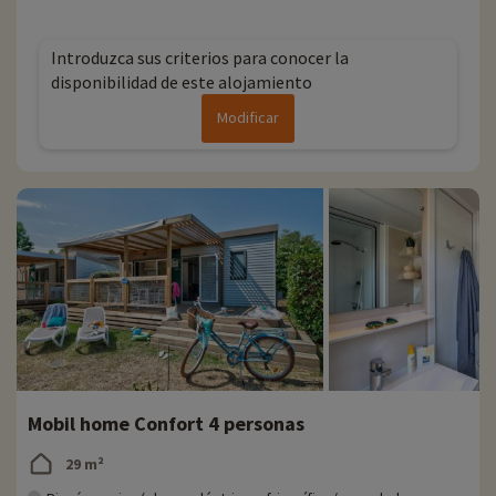
Introduzca sus criterios para conocer la
disponibilidad de este alojamiento
Modificar
Mobil home Confort 4 personas
29 m²