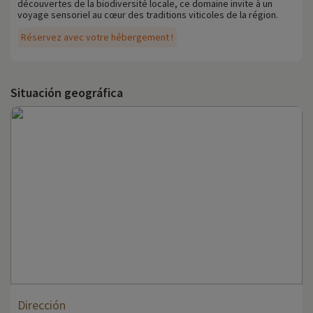
découvertes de la biodiversité locale, ce domaine invite à un
voyage sensoriel au cœur des traditions viticoles de la région.
Réservez avec votre hébergement !
Situación geográfica
Dirección