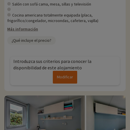
Salón con sofá cama, mesa, sillas y televisión
Cocina americana totalmente equipada (placa,
frigorífico/congelador, microondas, cafetera, vajilla)
Más información
¿Qué incluye el precio?
Introduzca sus criterios para conocer la
disponibilidad de este alojamiento
Modificar