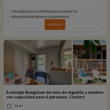
Introduzca sus criterios para conocer la
disponibilidad de este alojamiento
Modificar
Ecolodge Bungalow de lona de algodón y madera
con capacidad para 6 personas. Confort
35 m²