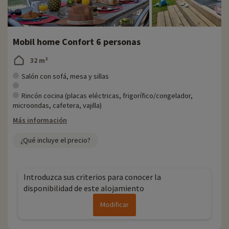
Mobil home Confort 6 personas
32 m²
Salón con sofá, mesa y sillas
Rincón cocina (placas eléctricas, frigorífico/congelador,
microondas, cafetera, vajilla)
Más información
¿Qué incluye el precio?
Introduzca sus criterios para conocer la
disponibilidad de este alojamiento
Modificar