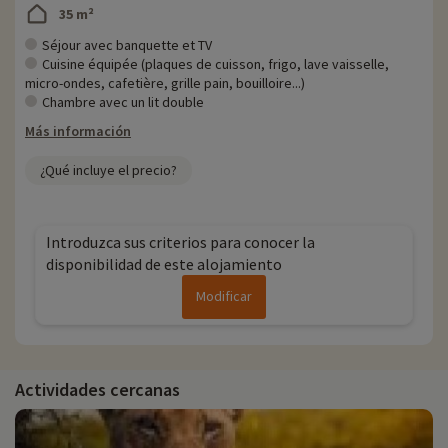
35 m²
Séjour avec banquette et TV
Cuisine équipée (plaques de cuisson, frigo, lave vaisselle,
micro-ondes, cafetière, grille pain, bouilloire...)
Chambre avec un lit double
Más información
¿Qué incluye el precio?
Introduzca sus criterios para conocer la
disponibilidad de este alojamiento
Modificar
Actividades cercanas