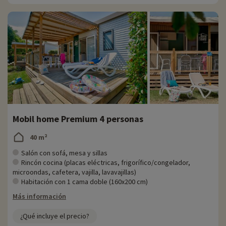
Mobil home Premium 4 personas
40 m²
Salón con sofá, mesa y sillas
Rincón cocina (placas eléctricas, frigorífico/congelador,
microondas, cafetera, vajilla, lavavajillas)
Habitación con 1 cama doble (160x200 cm)
Más información
¿Qué incluye el precio?