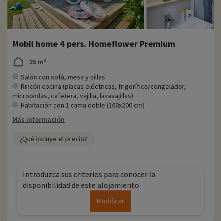
Mobil home 4 pers. Homeflower Premium
26 m²
Salón con sofá, mesa y sillas
Rincón cocina (placas eléctricas, frigorífico/congelador,
microondas, cafetera, vajilla, lavavajillas)
Habitación con 1 cama doble (160x200 cm)
Más información
¿Qué incluye el precio?
Introduzca sus criterios para conocer la
disponibilidad de este alojamiento
Modificar