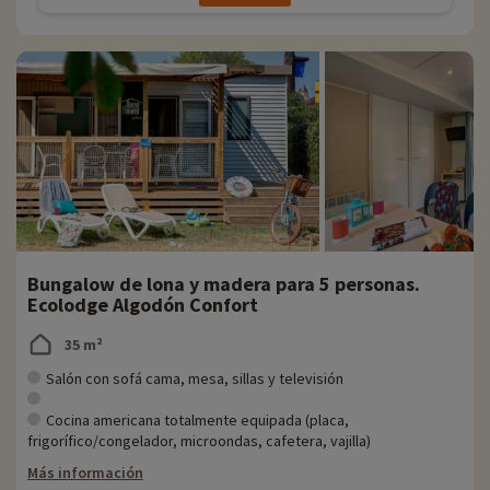
Bungalow de lona y madera para 5 personas.
Ecolodge Algodón Confort
35 m²
Salón con sofá cama, mesa, sillas y televisión
Cocina americana totalmente equipada (placa,
frigorífico/congelador, microondas, cafetera, vajilla)
Más información