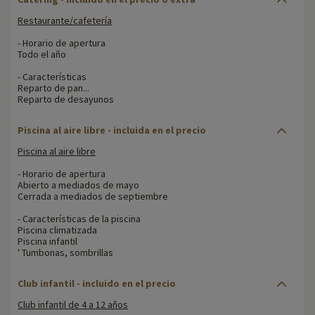
Restaurante/cafetería
- Horario de apertura
Todo el año
- Características
Reparto de pan...
Reparto de desayunos
Piscina al aire libre - incluida en el precio
Piscina al aire libre
- Horario de apertura
Abierto a mediados de mayo
Cerrada a mediados de septiembre
- Características de la piscina
Piscina climatizada
Piscina infantil
' Tumbonas, sombrillas
Club infantil - incluido en el precio
Club infantil de 4 a 12 años