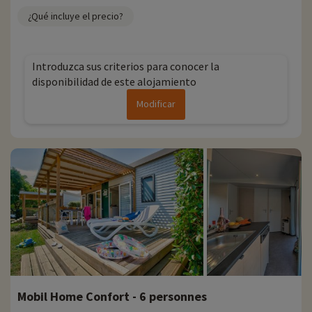
¿Qué incluye el precio?
Introduzca sus criterios para conocer la
disponibilidad de este alojamiento
Modificar
Mobil Home Confort - 6 personnes