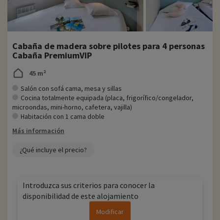
Cabaña de madera sobre pilotes para 4 personas
Cabaña PremiumVIP
45 m²
Salón con sofá cama, mesa y sillas
Cocina totalmente equipada (placa, frigorífico/congelador,
microondas, mini-horno, cafetera, vajilla)
Habitación con 1 cama doble
Más información
¿Qué incluye el precio?
Introduzca sus criterios para conocer la
disponibilidad de este alojamiento
Modificar