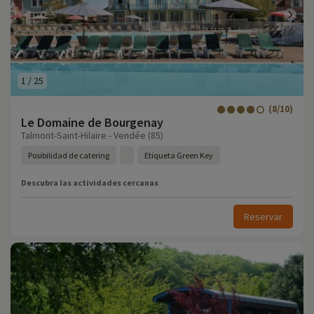
1
/
25
(8/10)
Le Domaine de Bourgenay
Talmont-Saint-Hilaire - Vendée (85)
Posibilidad de catering
Etiqueta Green Key
Descubra las actividades cercanas
Reservar