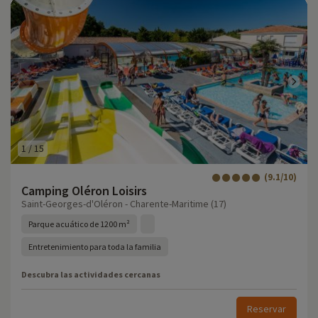
1
/
15
(9.1/10)
Camping Oléron Loisirs
Saint-Georges-d'Oléron - Charente-Maritime (17)
Parque acuático de 1200 m²
Entretenimiento para toda la familia
Descubra las actividades cercanas
Reservar