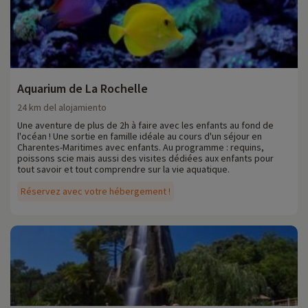
Aquarium de La Rochelle
24 km del alojamiento
Une aventure de plus de 2h à faire avec les enfants au fond de
l'océan ! Une sortie en famille idéale au cours d'un séjour en
Charentes-Maritimes avec enfants. Au programme : requins,
poissons scie mais aussi des visites dédiées aux enfants pour
tout savoir et tout comprendre sur la vie aquatique.
Réservez avec votre hébergement !