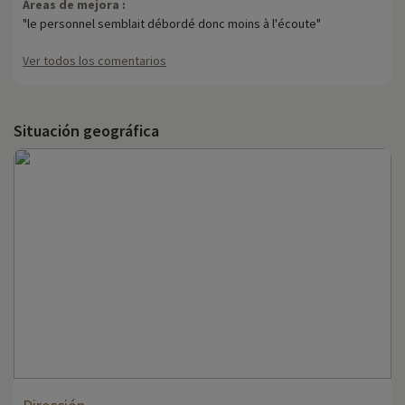
Áreas de mejora :
"le personnel semblait débordé donc moins à l'écoute"
Ver todos los comentarios
Situación geográfica