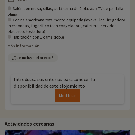
Salón con mesa, sillas, sofá cama de 2 plazas y TV de pantalla
plana
Cocina americana totalmente equipada (lavavajillas, fregadero,
microondas, frigorífico (con congelador), cafetera, hervidor
eléctrico, tostadora)
Habitación con 1 cama doble
Más información
¿Qué incluye el precio?
Introduzca sus criterios para conocer la
disponibilidad de este alojamiento
Modificar
Actividades cercanas