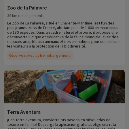
Zoo de la Palmyre
39 km del alojamiento
Le Zoo de La Palmyre, situé en Charente-Maritime, est l'un des
plus grands zoos de France, abritant plus de 1 600 animaux issus
de 130 espèces. Dans un cadre naturel et arboré, il propose une
découverte ludique et éducative de la faune mondiale, avec des
espaces adaptés aux animaux et des animations pour sensibiliser
les visiteurs à la protection de la biodiversité.
Réservez avec votre hébergement !
Terra Aventura
¡Con Terra Aventura, convierte tus paseos en búsquedas del
tesoro en familia! Descarga la aplicación gratuita, elige una ruta