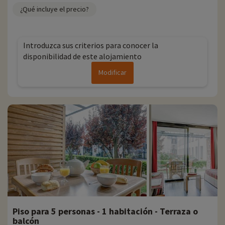
¿Qué incluye el precio?
Introduzca sus criterios para conocer la
disponibilidad de este alojamiento
Modificar
Piso para 5 personas - 1 habitación - Terraza o
balcón