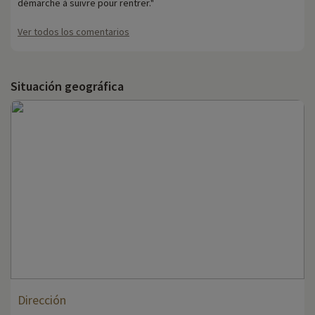
démarche à suivre pour rentrer."
Ver todos los comentarios
Situación geográfica
Dirección