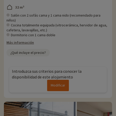
32 m²
Salón con 2 sofás cama y 1 cama nido (recomendado para
niños)
Cocina totalmente equipada (vitrocerámica, hervidor de agua,
cafetera, lavavajillas, etc.)
Dormitorio con 1 cama doble
Más información
¿Qué incluye el precio?
Introduzca sus criterios para conocer la
disponibilidad de este alojamiento
Modificar