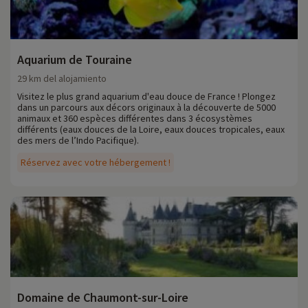
Aquarium de Touraine
29 km del alojamiento
Visitez le plus grand aquarium d'eau douce de France ! Plongez
dans un parcours aux décors originaux à la découverte de 5000
animaux et 360 espèces différentes dans 3 écosystèmes
différents (eaux douces de la Loire, eaux douces tropicales, eaux
des mers de l’Indo Pacifique).
Réservez avec votre hébergement !
Domaine de Chaumont-sur-Loire