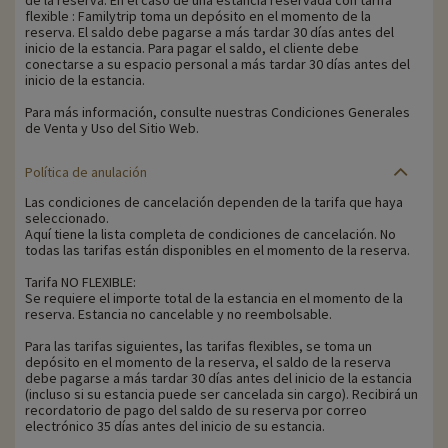
flexible : Familytrip toma un depósito en el momento de la
reserva. El saldo debe pagarse a más tardar 30 días antes del
inicio de la estancia. Para pagar el saldo, el cliente debe
conectarse a su espacio personal a más tardar 30 días antes del
inicio de la estancia.
Para más información, consulte nuestras Condiciones Generales
de Venta y Uso del Sitio Web.
Política de anulación
Las condiciones de cancelación dependen de la tarifa que haya
seleccionado.
Aquí tiene la lista completa de condiciones de cancelación. No
todas las tarifas están disponibles en el momento de la reserva.
Tarifa NO FLEXIBLE:
Se requiere el importe total de la estancia en el momento de la
reserva. Estancia no cancelable y no reembolsable.
Para las tarifas siguientes, las tarifas flexibles, se toma un
depósito en el momento de la reserva, el saldo de la reserva
debe pagarse a más tardar 30 días antes del inicio de la estancia
(incluso si su estancia puede ser cancelada sin cargo). Recibirá un
recordatorio de pago del saldo de su reserva por correo
electrónico 35 días antes del inicio de su estancia.