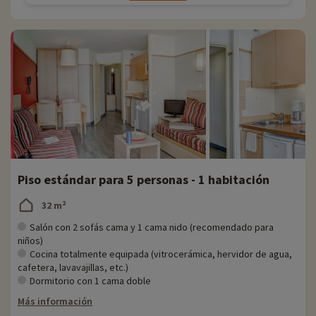
Piso estándar para 5 personas - 1 habitación
32 m²
Salón con 2 sofás cama y 1 cama nido (recomendado para
niños)
Cocina totalmente equipada (vitrocerámica, hervidor de agua,
cafetera, lavavajillas, etc.)
Dormitorio con 1 cama doble
Más información