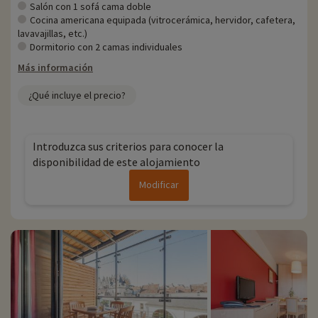
Salón con 1 sofá cama doble
Cocina americana equipada (vitrocerámica, hervidor, cafetera,
lavavajillas, etc.)
Dormitorio con 2 camas individuales
Más información
¿Qué incluye el precio?
Introduzca sus criterios para conocer la
disponibilidad de este alojamiento
Modificar