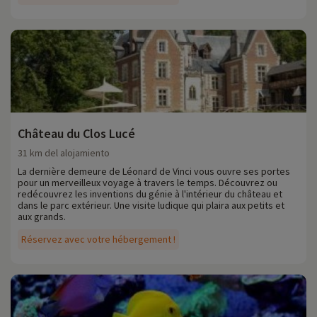
Château du Clos Lucé
31 km del alojamiento
La dernière demeure de Léonard de Vinci vous ouvre ses portes
pour un merveilleux voyage à travers le temps. Découvrez ou
redécouvrez les inventions du génie à l'intérieur du château et
dans le parc extérieur. Une visite ludique qui plaira aux petits et
aux grands.
Réservez avec votre hébergement !