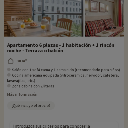
Apartamento 6 plazas - 1 habitación + 1 rincón
noche - Terraza o balcón
38 m²
Salón con 1 sofá cama y 1 cama nido (recomendado para niños)
Cocina americana equipada (vitrocerámica, hervidor, cafetera,
lavavajillas, etc.)
Zona cabina con 2 literas
Más información
¿Qué incluye el precio?
Introduzca sus criterios para conocer la