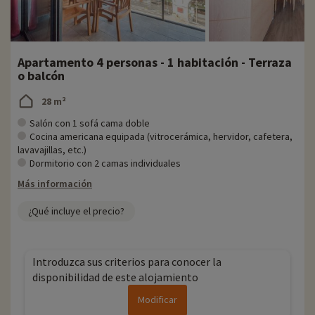
Apartamento 4 personas - 1 habitación - Terraza
o balcón
28 m²
Salón con 1 sofá cama doble
Cocina americana equipada (vitrocerámica, hervidor, cafetera,
lavavajillas, etc.)
Dormitorio con 2 camas individuales
Más información
¿Qué incluye el precio?
Introduzca sus criterios para conocer la
disponibilidad de este alojamiento
Modificar