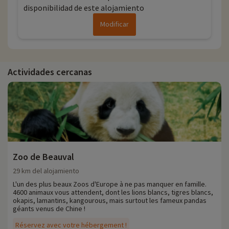
disponibilidad de este alojamiento
Modificar
Actividades cercanas
Zoo de Beauval
29 km del alojamiento
L'un des plus beaux Zoos d'Europe à ne pas manquer en famille.
4600 animaux vous attendent, dont les lions blancs, tigres blancs,
okapis, lamantins, kangourous, mais surtout les fameux pandas
géants venus de Chine !
Réservez avec votre hébergement !