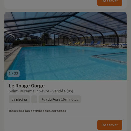
Reservar
1
/
22
Le Rouge Gorge
Saint Laurent sur Sèvre - Vendée (85)
La piscina
Puy du Fou a 10 minutos
Descubra las actividades cercanas
Reservar