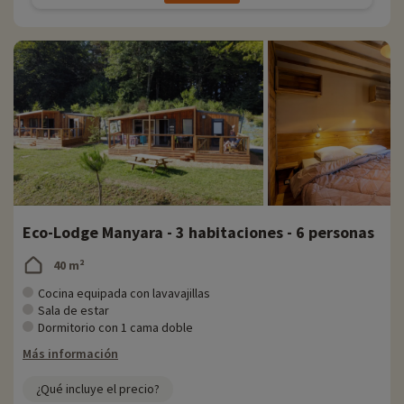
Eco-Lodge Manyara - 3 habitaciones - 6 personas
40 m²
Cocina equipada con lavavajillas
Sala de estar
Dormitorio con 1 cama doble
Más información
¿Qué incluye el precio?