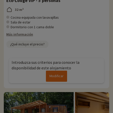
Eco-Lodge VIP - 5 personas
32 m²
Cocina equipada con lavavajillas
Sala de estar
Dormitorio con 1 cama doble
Más información
¿Qué incluye el precio?
Introduzca sus criterios para conocer la
disponibilidad de este alojamiento
Modificar