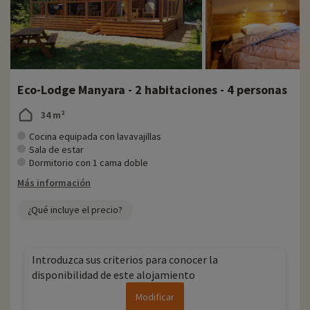
Eco-Lodge Manyara - 2 habitaciones - 4 personas
34 m²
Cocina equipada con lavavajillas
Sala de estar
Dormitorio con 1 cama doble
Más información
¿Qué incluye el precio?
Introduzca sus criterios para conocer la
disponibilidad de este alojamiento
Modificar