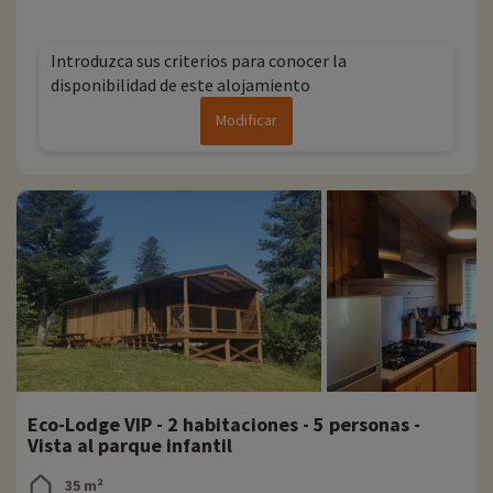
Introduzca sus criterios para conocer la
disponibilidad de este alojamiento
Modificar
Eco-Lodge VIP - 2 habitaciones - 5 personas -
Vista al parque infantil
35 m²