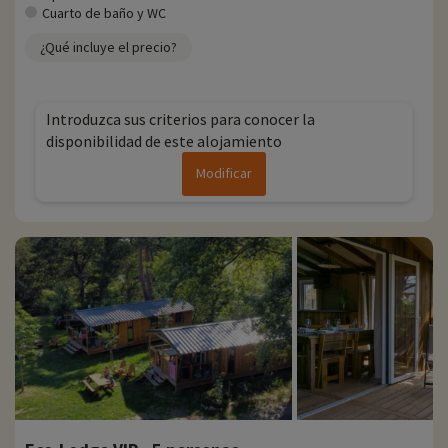
Cuarto de baño y WC
¿Qué incluye el precio?
Introduzca sus criterios para conocer la
disponibilidad de este alojamiento
Modificar