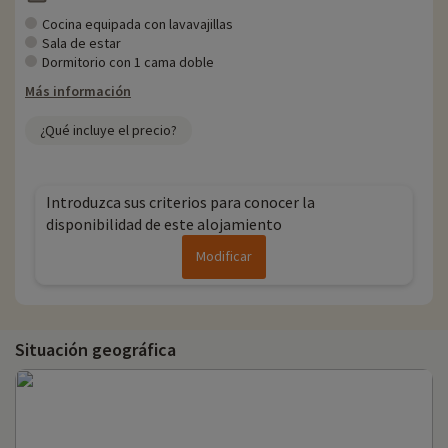
Cocina equipada con lavavajillas
Sala de estar
Dormitorio con 1 cama doble
Más información
¿Qué incluye el precio?
Introduzca sus criterios para conocer la
disponibilidad de este alojamiento
Modificar
Situación geográfica