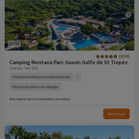
1
/
23
(9/10)
Camping Montana Parc Gassin Golfe de St Tropez
Gassin - Var (83)
Entretenimiento para toda la familia
Parque acuático con tobogán
Descubra las actividades cercanas
Reservar