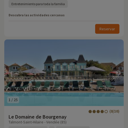
Entretenimiento para toda la familia
Descubra las actividades cercanas
Reservar
1
/
25
(8/10)
Le Domaine de Bourgenay
Talmont-Saint-Hilaire - Vendée (85)