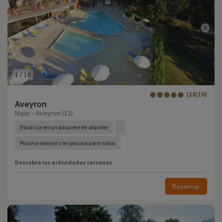
1
/
16
(10/10)
Aveyron
Najac - Aveyron (12)
Estancia en un paquete de alquiler
Piscina exterior con piscina para niños
Descubra las actividades cercanas
Reservar