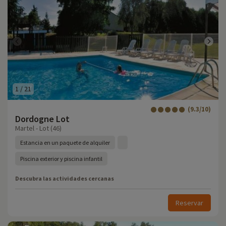
1
/
21
(9.3/10)
Dordogne Lot
Martel - Lot (46)
Estancia en un paquete de alquiler
Piscina exterior y piscina infantil
Descubra las actividades cercanas
Reservar