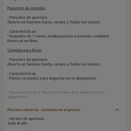
Paquetes de comidas
- Periodos de apertura
Abierto en Semana Santa, verano y Todos los Santos.
- Características
' Paquetes de 7 cenas, media pensión o pensión completa
Reservar en línea
Comidas para llevar
- Periodos de apertura
Abierto en Semana Santa, verano y Todos los Santos.
- Características
' Platos cocinados para degustar en su alojamiento
' Reservas in situ ✔ Reserva en línea tras seleccionar tu
alojamiento
Piscina cubierta - incluida en el precio
- Horario de apertura
Todo el año