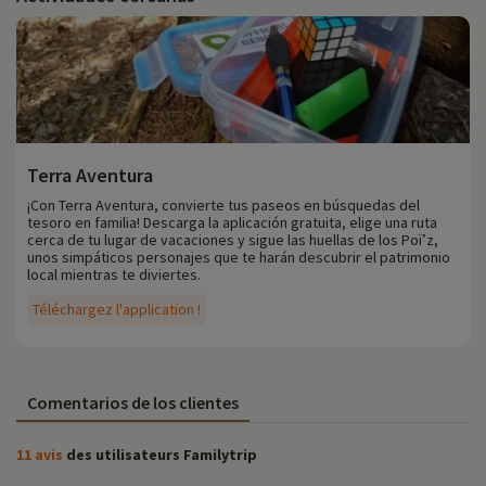
Terra Aventura
¡Con Terra Aventura, convierte tus paseos en búsquedas del
tesoro en familia! Descarga la aplicación gratuita, elige una ruta
cerca de tu lugar de vacaciones y sigue las huellas de los Poï’z,
unos simpáticos personajes que te harán descubrir el patrimonio
local mientras te diviertes.
Téléchargez l'application !
Comentarios de los clientes
11 avis
des utilisateurs Familytrip