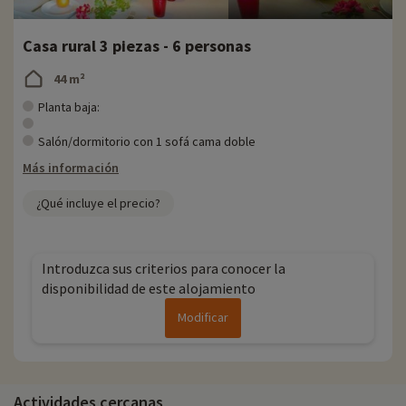
Casa rural 3 piezas - 6 personas
44 m²
Planta baja:
Salón/dormitorio con 1 sofá cama doble
Más información
¿Qué incluye el precio?
Introduzca sus criterios para conocer la
disponibilidad de este alojamiento
Modificar
Actividades cercanas