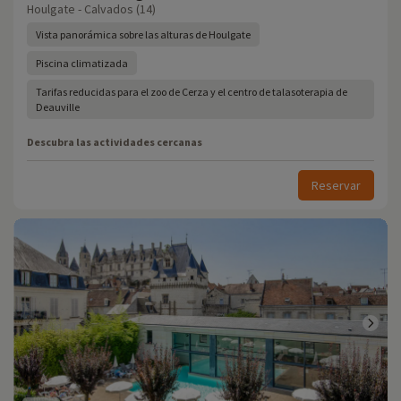
Houlgate - Calvados (14)
Vista panorámica sobre las alturas de Houlgate
Piscina climatizada
Tarifas reducidas para el zoo de Cerza y el centro de talasoterapia de
Deauville
Descubra las actividades cercanas
Reservar