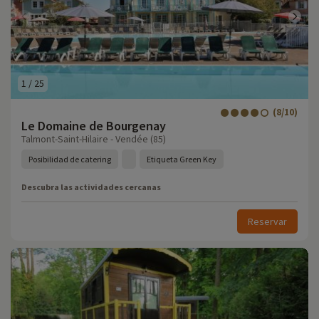
1
/
25
(8/10)
Le Domaine de Bourgenay
Talmont-Saint-Hilaire - Vendée (85)
Posibilidad de catering
Etiqueta Green Key
Descubra las actividades cercanas
Reservar