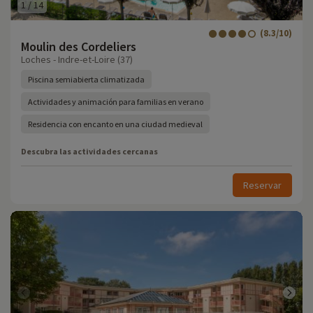
1
/
14
(8.3/10)
Moulin des Cordeliers
Loches - Indre-et-Loire (37)
Piscina semiabierta climatizada
Actividades y animación para familias en verano
Residencia con encanto en una ciudad medieval
Descubra las actividades cercanas
Reservar