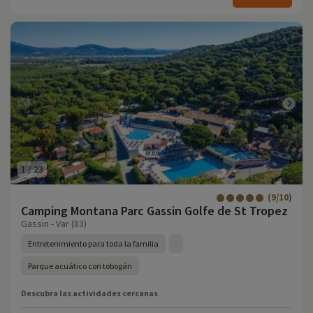
1
/
23
(9/10)
Camping Montana Parc Gassin Golfe de St Tropez
Gassin - Var (83)
Entretenimiento para toda la familia
Parque acuático con tobogán
Descubra las actividades cercanas