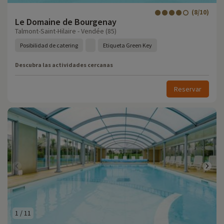
(8/10)
Le Domaine de Bourgenay
Talmont-Saint-Hilaire - Vendée (85)
Posibilidad de catering
Etiqueta Green Key
Descubra las actividades cercanas
Reservar
1
/
11