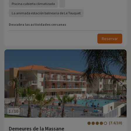
Piscina cubierta climatizada
La animada estación balnearia de Le Touquet
Descubra las actividades cercanas
Reservar
1
/
10
(7.6/10)
Demeures de la Massane