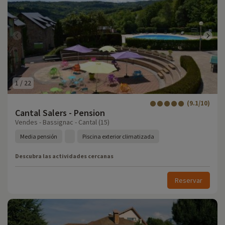
1
/
22
(9.1/10)
Cantal Salers - Pension
Vendes - Bassignac - Cantal (15)
Media pensión
Piscina exterior climatizada
Descubra las actividades cercanas
Reservar