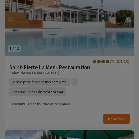
1
/
14
(8.1/10)
Saint-Pierre La Mer - Restauration
Saint Pierre La Mer - Aude (11)
Media pensión o pensión completa
Preciosa ubicación frente al mar
Descubra las actividades cercanas
Reservar