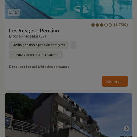
1
/
17
(6.7/10)
Les Vosges - Pension
Bitche - Moselle (57)
Media pensión o pensión completa
Gimnasio con piscina, sauna...
Descubra las actividades cercanas
Reservar