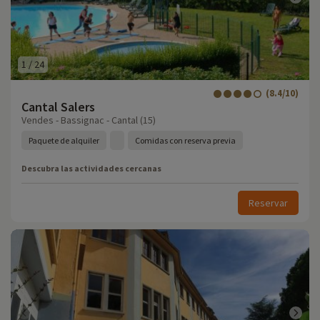
1
/
24
(8.4/10)
Cantal Salers
Vendes - Bassignac - Cantal (15)
Paquete de alquiler
Comidas con reserva previa
Descubra las actividades cercanas
Reservar