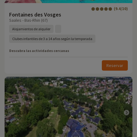
(9.4/10)
Fontaines des Vosges
Saales - Bas-Rhin (67)
Alojamientos de alquiler
Clubes infantiles de 3 a 14 años según la temporada
Descubra las actividades cercanas
Reservar