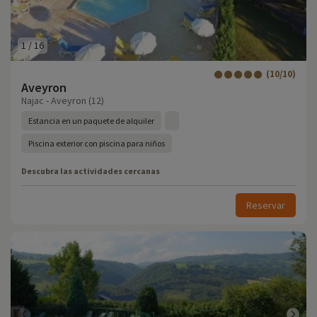
1
/
16
(10/10)
Aveyron
Najac - Aveyron (12)
Estancia en un paquete de alquiler
Piscina exterior con piscina para niños
Descubra las actividades cercanas
Reservar