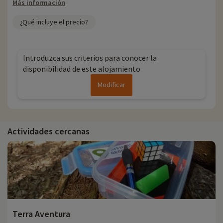
Más información
¿Qué incluye el precio?
Introduzca sus criterios para conocer la
disponibilidad de este alojamiento
Modificar
Actividades cercanas
Terra Aventura