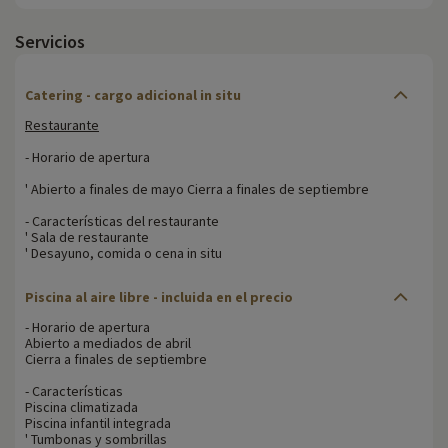
Servicios
Catering - cargo adicional in situ
Restaurante
- Horario de apertura
' Abierto a finales de mayo Cierra a finales de septiembre
- Características del restaurante
' Sala de restaurante
' Desayuno, comida o cena in situ
Piscina al aire libre - incluida en el precio
- Horario de apertura
Abierto a mediados de abril
Cierra a finales de septiembre
- Características
Piscina climatizada
Piscina infantil integrada
' Tumbonas y sombrillas