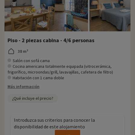
Piso - 2 piezas cabina - 4/6 personas
38 m²
Salón con sofá cama
Cocina americana totalmente equipada (vitrocerámica,
frigorífico, microondas/grill, lavavajillas, cafetera de filtro)
Habitación con 1 cama doble
Más información
¿Qué incluye el precio?
Introduzca sus criterios para conocer la
disponibilidad de este alojamiento