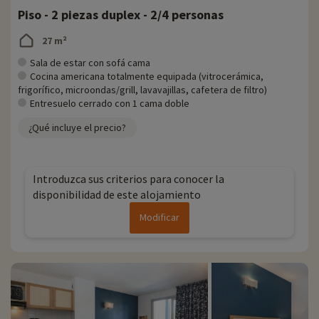
Piso - 2 piezas duplex - 2/4 personas
27 m²
Sala de estar con sofá cama
Cocina americana totalmente equipada (vitrocerámica,
frigorífico, microondas/grill, lavavajillas, cafetera de filtro)
Entresuelo cerrado con 1 cama doble
¿Qué incluye el precio?
Introduzca sus criterios para conocer la
disponibilidad de este alojamiento
Modificar