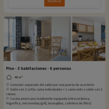
Modificar
Piso - 3 habitaciones - 6 personas
48 m²
Comedor separado del salón por una puerta de acordeón
Salón con 2 sofás cama individuales + 1 cama nido o salón con 2
camas
Cocina americana totalmente equipada (vitrocerámica,
frigorífico, microondas/grill, lavavajillas, cafetera de filtro)