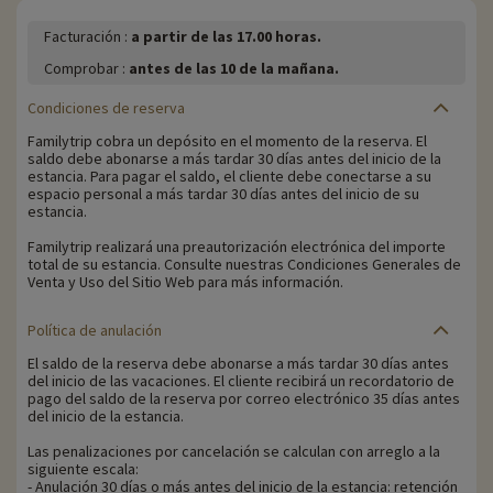
Facturación :
a partir de las 17.00 horas.
Comprobar :
antes de las 10 de la mañana.
Condiciones de reserva
Familytrip cobra un depósito en el momento de la reserva. El
saldo debe abonarse a más tardar 30 días antes del inicio de la
estancia. Para pagar el saldo, el cliente debe conectarse a su
espacio personal a más tardar 30 días antes del inicio de su
estancia.
Familytrip realizará una preautorización electrónica del importe
total de su estancia. Consulte nuestras Condiciones Generales de
Venta y Uso del Sitio Web para más información.
Política de anulación
El saldo de la reserva debe abonarse a más tardar 30 días antes
del inicio de las vacaciones. El cliente recibirá un recordatorio de
pago del saldo de la reserva por correo electrónico 35 días antes
del inicio de la estancia.
Las penalizaciones por cancelación se calculan con arreglo a la
siguiente escala:
- Anulación 30 días o más antes del inicio de la estancia: retención