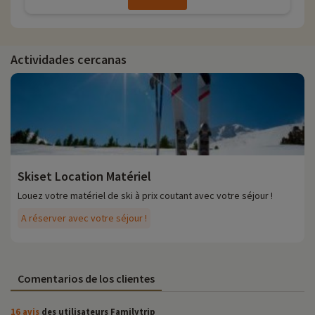
Actividades cercanas
Skiset Location Matériel
Louez votre matériel de ski à prix coutant avec votre séjour !
A réserver avec votre séjour !
Comentarios de los clientes
16 avis
des utilisateurs Familytrip