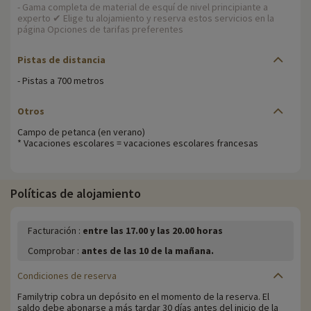
- Gama completa de material de esquí de nivel principiante a
experto ✔ Elige tu alojamiento y reserva estos servicios en la
página Opciones de tarifas preferentes
Pistas de distancia
- Pistas a 700 metros
Otros
Campo de petanca (en verano)
* Vacaciones escolares = vacaciones escolares francesas
Políticas de alojamiento
Facturación :
entre las 17.00 y las 20.00 horas
Comprobar :
antes de las 10 de la mañana.
Condiciones de reserva
Familytrip cobra un depósito en el momento de la reserva. El
saldo debe abonarse a más tardar 30 días antes del inicio de la