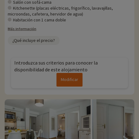
Salón con sofá-cama
Kitchenette (placas eléctricas, frigorífico, lavavajillas,
microondas, cafetera, hervidor de agua)
Habitación con 1 cama doble
Más información
¿Qué incluye el precio?
Introduzca sus criterios para conocer la
disponibilidad de este alojamiento
Modificar