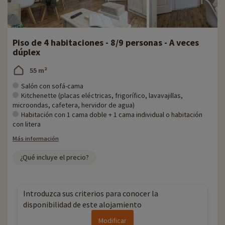
Piso de 4 habitaciones - 8/9 personas - A veces
dúplex
55 m²
Salón con sofá-cama
Kitchenette (placas eléctricas, frigorífico, lavavajillas,
microondas, cafetera, hervidor de agua)
Habitación con 1 cama doble + 1 cama individual o habitación
con litera
Más información
¿Qué incluye el precio?
Introduzca sus criterios para conocer la
disponibilidad de este alojamiento
Modificar