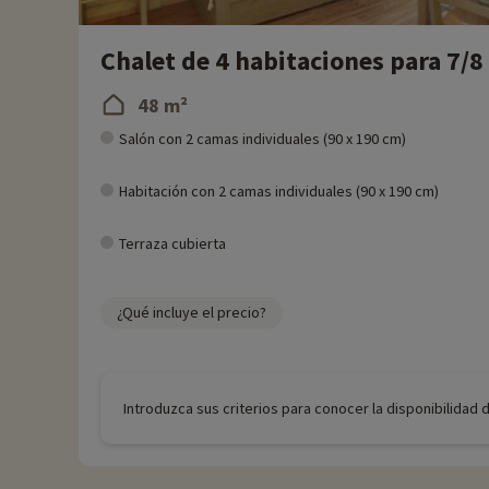
Chalet de 4 habitaciones para 7/8
48 m²
Salón con 2 camas individuales (90 x 190 cm)
Habitación con 2 camas individuales (90 x 190 cm)
Terraza cubierta
¿Qué incluye el precio?
Introduzca sus criterios para conocer la disponibilidad 