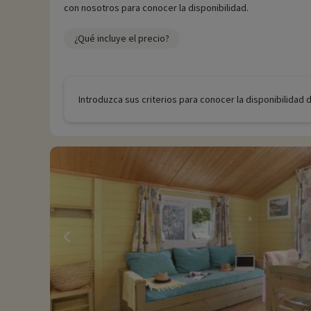
con nosotros para conocer la disponibilidad.
¿Qué incluye el precio?
Introduzca sus criterios para conocer la disponibilidad 