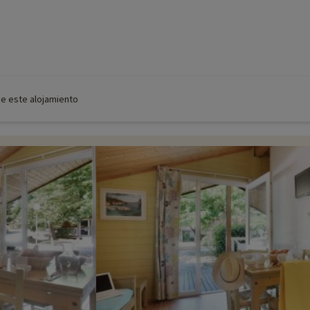
de este alojamiento