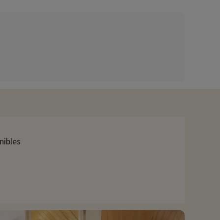
nibles