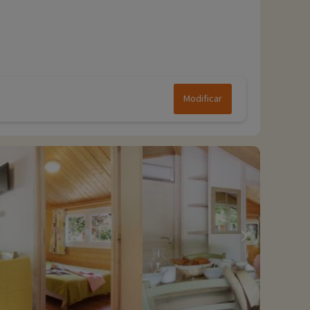
Modificar