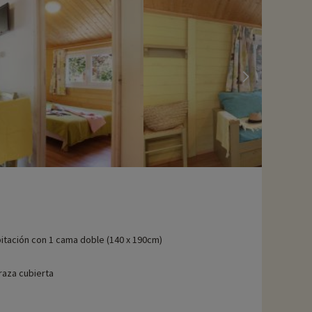
itación con 1 cama doble (140 x 190cm)
raza cubierta