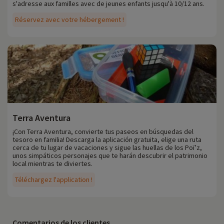
s'adresse aux familles avec de jeunes enfants jusqu'à 10/12 ans.
Réservez avec votre hébergement !
Terra Aventura
¡Con Terra Aventura, convierte tus paseos en búsquedas del
tesoro en familia! Descarga la aplicación gratuita, elige una ruta
cerca de tu lugar de vacaciones y sigue las huellas de los Poï’z,
unos simpáticos personajes que te harán descubrir el patrimonio
local mientras te diviertes.
Téléchargez l'application !
Comentarios de los clientes