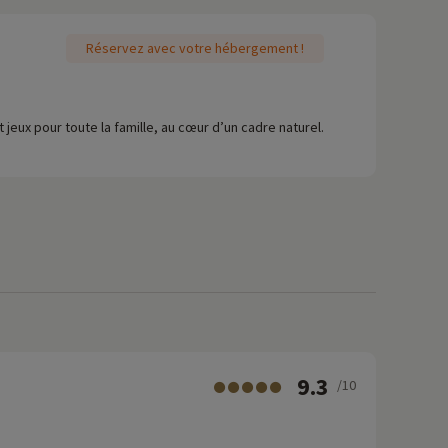
Réservez avec votre hébergement !
jeux pour toute la famille, au cœur d’un cadre naturel.
9.3
/10