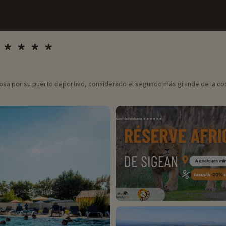
amosa por su puerto deportivo, considerado el segundo más grande de la co