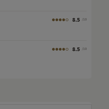
8.5
/10
8.5
/10