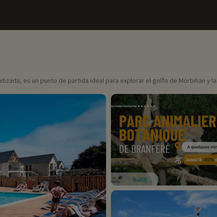
atizada, es un punto de partida ideal para explorar el golfo de Morbihan y l