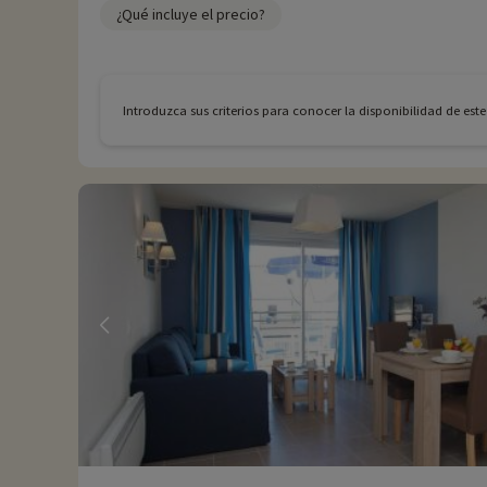
¿Qué incluye el precio?
Introduzca sus criterios para conocer la disponibilidad de est