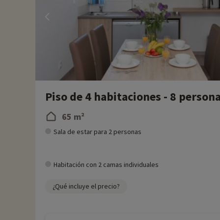
Piso de 4 habitaciones - 8 person
65 m²
Sala de estar para 2 personas
Habitación con 2 camas individuales
¿Qué incluye el precio?