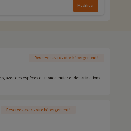
Modificar
Réservez avec votre hébergement !
rins, avec des espèces du monde entier et des animations
Réservez avec votre hébergement !