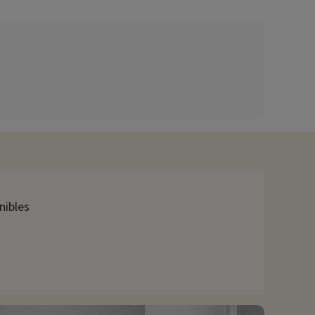
nibles