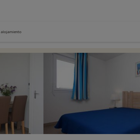
e alojamiento