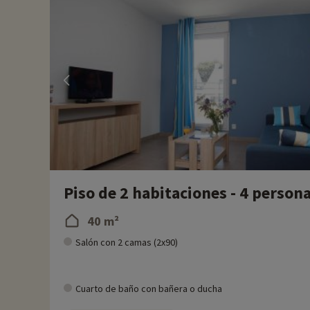
Piso de 2 habitaciones - 4 person
40 m²
Salón con 2 camas (2x90)
Cuarto de baño con bañera o ducha