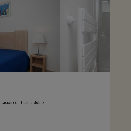
itación con 1 cama doble