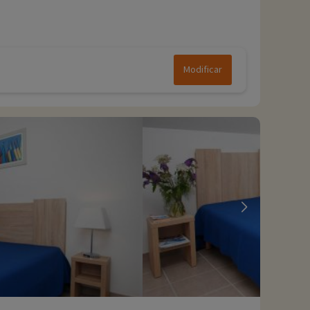
Modificar