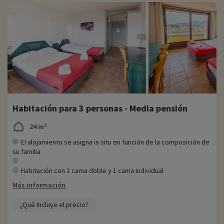
Habitación para 3 personas - Media pensión
24 m²
El alojamiento se asigna in situ en función de la composición de
su familia
Habitación con 1 cama doble y 1 cama individual
Más información
¿Qué incluye el precio?