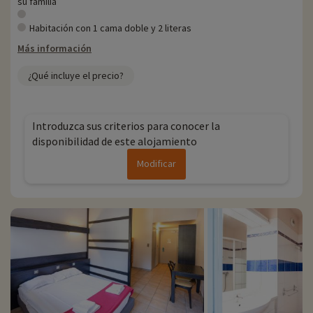
su familia
Habitación con 1 cama doble y 2 literas
Más información
¿Qué incluye el precio?
Introduzca sus criterios para conocer la
disponibilidad de este alojamiento
Modificar