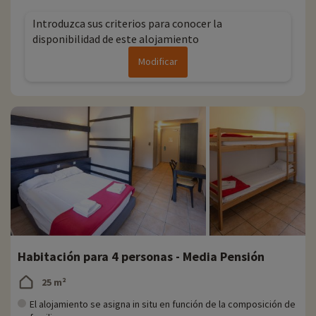
Introduzca sus criterios para conocer la
disponibilidad de este alojamiento
Modificar
Habitación para 4 personas - Media Pensión
25 m²
El alojamiento se asigna in situ en función de la composición de