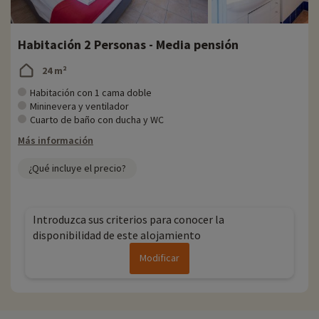
Habitación 2 Personas - Media pensión
24 m²
Habitación con 1 cama doble
Mininevera y ventilador
Cuarto de baño con ducha y WC
Más información
¿Qué incluye el precio?
Introduzca sus criterios para conocer la
disponibilidad de este alojamiento
Modificar