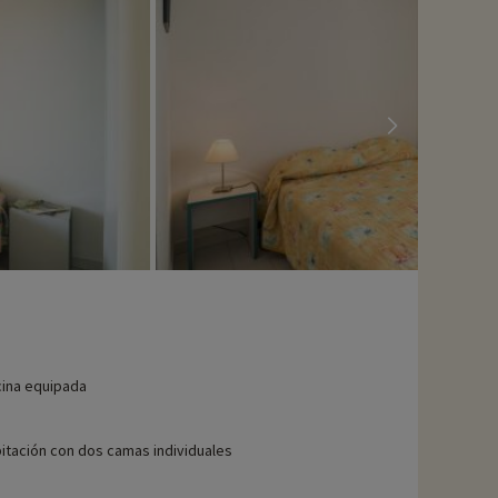
ina equipada
itación con dos camas individuales