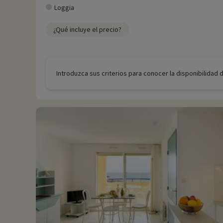
Loggia
¿Qué incluye el precio?
Introduzca sus criterios para conocer la disponibilidad 