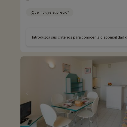
¿Qué incluye el precio?
Introduzca sus criterios para conocer la disponibilidad 