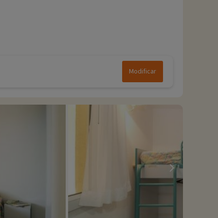
Modificar