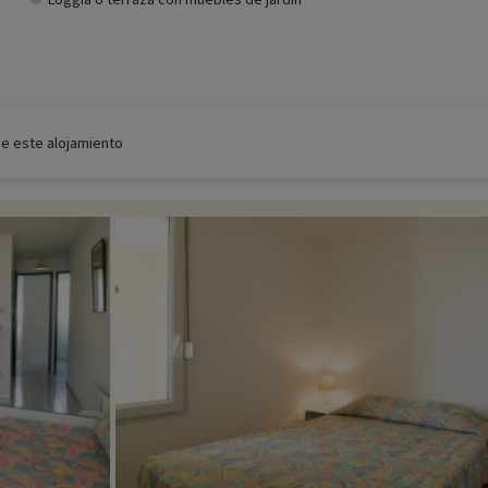
de este alojamiento