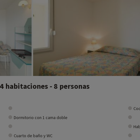
 habitaciones - 8 personas
Coc
Dormitorio con 1 cama doble
Hab
Cuarto de baño y WC