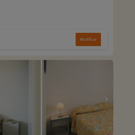
Modificar