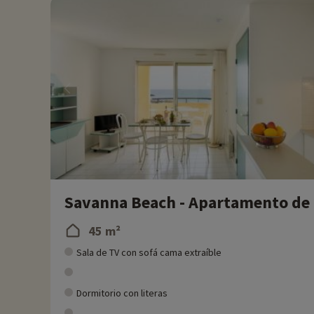
Savanna Beach - Apartamento de 
45 m²
Sala de TV con sofá cama extraíble
Dormitorio con literas