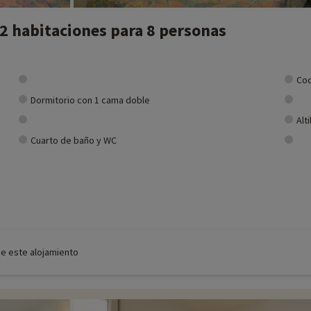
2 habitaciones para 8 personas
Coc
Dormitorio con 1 cama doble
Alt
Cuarto de baño y WC
de este alojamiento