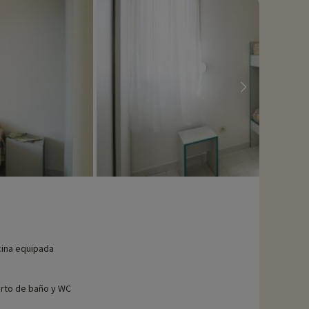
ina equipada
rto de baño y WC