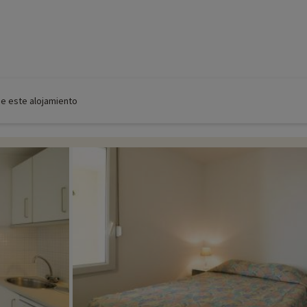
de este alojamiento