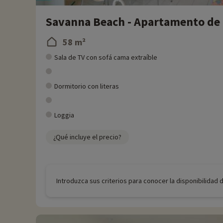
Savanna Beach - Apartamento de 
58 m²
Sala de TV con sofá cama extraíble
Dormitorio con literas
Loggia
¿Qué incluye el precio?
Introduzca sus criterios para conocer la disponibilidad 