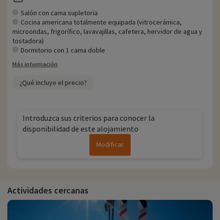
Salón con cama supletoria
Cocina americana totalmente equipada (vitrocerámica,
microondas, frigorífico, lavavajillas, cafetera, hervidor de agua y
tostadora)
Dormitorio con 1 cama doble
Más información
¿Qué incluye el precio?
Introduzca sus criterios para conocer la
disponibilidad de este alojamiento
Modificar
Actividades cercanas