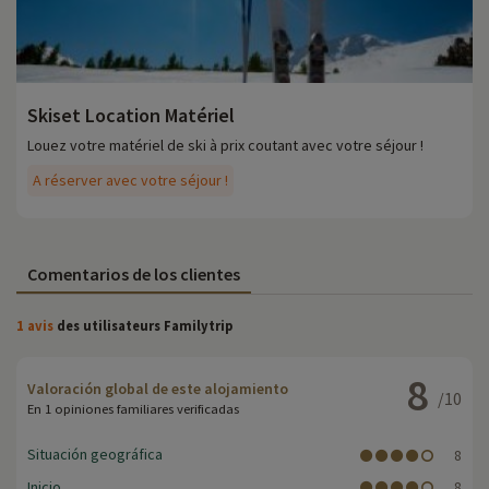
Skiset Location Matériel
Louez votre matériel de ski à prix coutant avec votre séjour !
A réserver avec votre séjour !
Comentarios de los clientes
1 avis
des utilisateurs Familytrip
8
Valoración global de este alojamiento
/10
En 1 opiniones familiares verificadas
Situación geográfica
8
Inicio
8