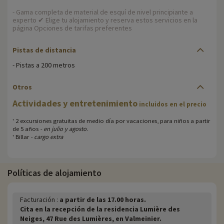
- Gama completa de material de esquí de nivel principiante a
experto ✔ Elige tu alojamiento y reserva estos servicios en la
página Opciones de tarifas preferentes
Pistas de distancia
- Pistas a 200 metros
Otros
Actividades y entretenimiento
incluidos en el precio
' 2 excursiones gratuitas de medio día por vacaciones, para niños a partir
de 5 años
- en julio y agosto
.
' Billar
- cargo extra
Políticas de alojamiento
Facturación :
a partir de las 17.00 horas.
Cita en la recepción de la residencia Lumière des
Neiges, 47 Rue des Lumières, en Valmeinier.