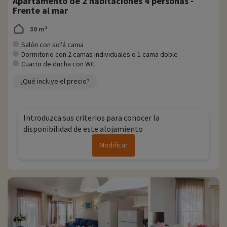
Apartamento de 2 habitaciones 4 personas -
Frente al mar
30 m²
Salón con sofá cama
Dormitorio con 2 camas individuales o 1 cama doble
Cuarto de ducha con WC
¿Qué incluye el precio?
Introduzca sus criterios para conocer la
disponibilidad de este alojamiento
Modificar