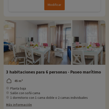
Modificar
3 habitaciones para 6 personas - Paseo marítimo
45 m²
Planta baja
Salón con sofá cama
1 dormitorio con 1 cama doble o 2 camas individuales
Más información