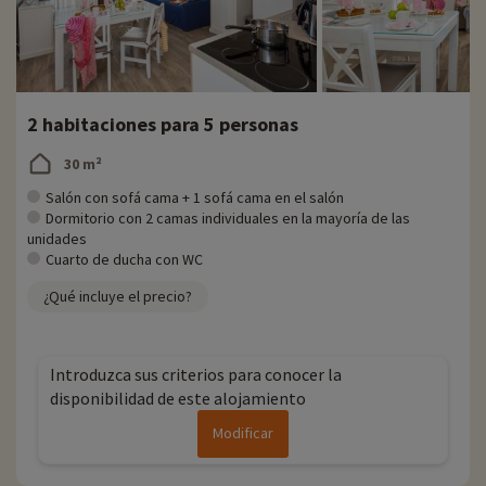
2 habitaciones para 5 personas
30 m²
Salón con sofá cama + 1 sofá cama en el salón
Dormitorio con 2 camas individuales en la mayoría de las
unidades
Cuarto de ducha con WC
¿Qué incluye el precio?
Introduzca sus criterios para conocer la
disponibilidad de este alojamiento
Modificar