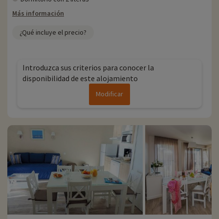
Más información
¿Qué incluye el precio?
Introduzca sus criterios para conocer la
disponibilidad de este alojamiento
Modificar