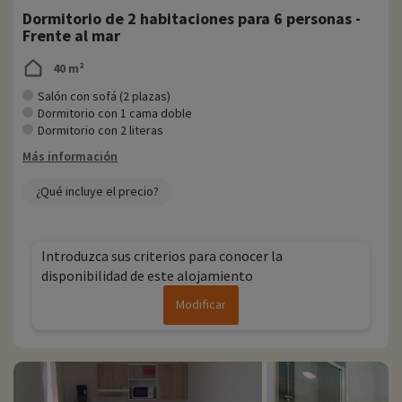
Dormitorio de 2 habitaciones para 6 personas -
Frente al mar
40 m²
Salón con sofá (2 plazas)
Dormitorio con 1 cama doble
Dormitorio con 2 literas
Más información
¿Qué incluye el precio?
Introduzca sus criterios para conocer la
disponibilidad de este alojamiento
Modificar