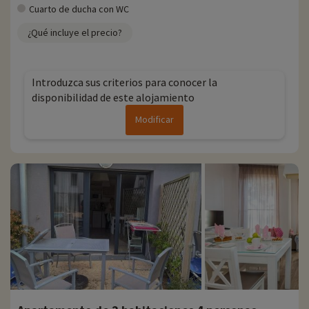
Cuarto de ducha con WC
¿Qué incluye el precio?
Introduzca sus criterios para conocer la
disponibilidad de este alojamiento
Modificar