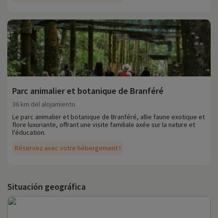
Parc animalier et botanique de Branféré
36 km del alojamiento
Le parc animalier et botanique de Branféré, allie faune exotique et
flore luxuriante, offrant une visite familiale axée sur la nature et
l'éducation.
Réservez avec votre hébergement !
Situación geográfica