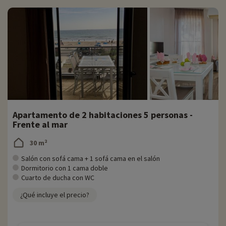
Apartamento de 2 habitaciones 5 personas -
Frente al mar
30 m²
Salón con sofá cama + 1 sofá cama en el salón
Dormitorio con 1 cama doble
Cuarto de ducha con WC
¿Qué incluye el precio?