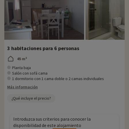
3 habitaciones para 6 personas
45 m²
Planta baja
Salón con sofá cama
1 dormitorio con 1 cama doble o 2 camas individuales
Más información
¿Qué incluye el precio?
Introduzca sus criterios para conocer la
disponibilidad de este alojamiento