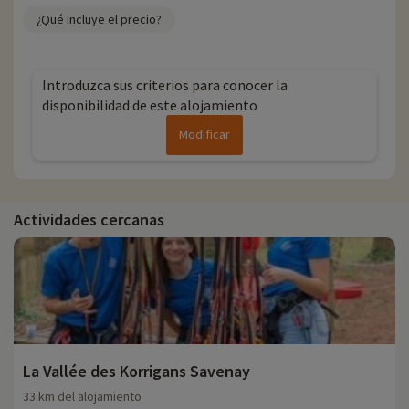
¿Qué incluye el precio?
Introduzca sus criterios para conocer la
disponibilidad de este alojamiento
Modificar
Actividades cercanas
La Vallée des Korrigans Savenay
33 km del alojamiento