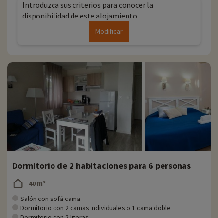
Introduzca sus criterios para conocer la
disponibilidad de este alojamiento
Modificar
Dormitorio de 2 habitaciones para 6 personas
40 m²
Salón con sofá cama
Dormitorio con 2 camas individuales o 1 cama doble
Dormitorio con 2 literas