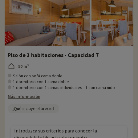
Piso de 3 habitaciones - Capacidad 7
50 m²
Salón con sofá cama doble
1 dormitorio con 1 cama doble
1 dormitorio con 2 camas individuales - 1 con cama nido
Más información
¿Qué incluye el precio?
Introduzca sus criterios para conocer la
disponibilidad de este alojamiento