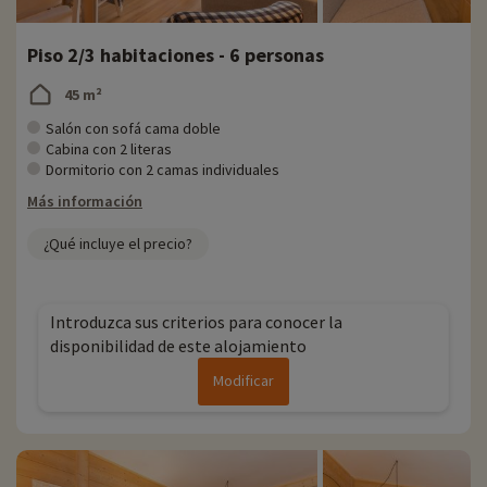
Piso 2/3 habitaciones - 6 personas
45 m²
Salón con sofá cama doble
Cabina con 2 literas
Dormitorio con 2 camas individuales
Más información
¿Qué incluye el precio?
Introduzca sus criterios para conocer la
disponibilidad de este alojamiento
Modificar