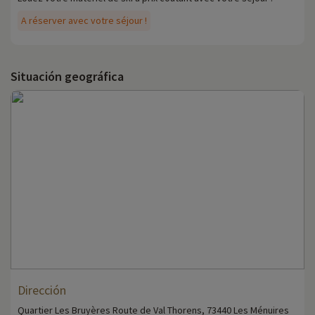
A réserver avec votre séjour !
Situación geográfica
Dirección
Quartier Les Bruyères Route de Val Thorens, 73440 Les Ménuires