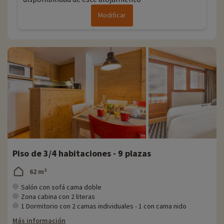
Modificar
Piso de 3/4 habitaciones - 9 plazas
62 m²
Salón con sofá cama doble
Zona cabina con 2 literas
1 Dormitorio con 2 camas individuales - 1 con cama nido
Más información