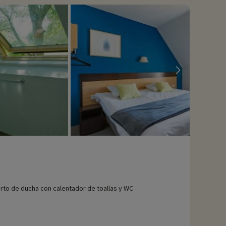
rto de ducha con calentador de toallas y WC