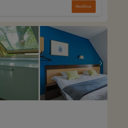
Modificar