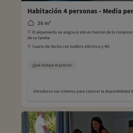
Habitación 4 personas - Media pe
26 m²
El alojamiento se asigna in situ en función de la composi
de su familia
Cuarto de ducha con toallero eléctrico y WC
¿Qué incluye el precio?
Introduzca sus criterios para conocer la disponibilidad 