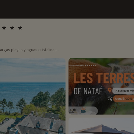
rgas playas y aguas cristalinas...