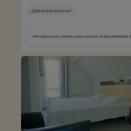
¿Qué incluye el precio?
Introduzca sus criterios para conocer la disponibilidad 