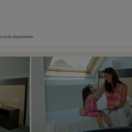
de este alojamiento