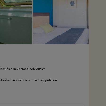
itación con 2 camas individuales
ibilidad de añadir una cuna bajo petición