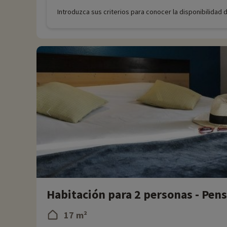
Introduzca sus criterios para conocer la disponibilidad 
Habitación para 2 personas - Pen
17 m²