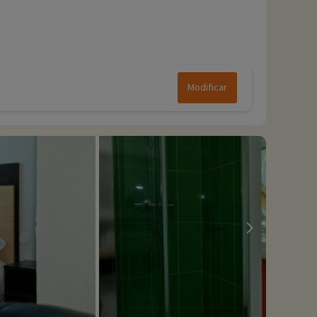
Modificar