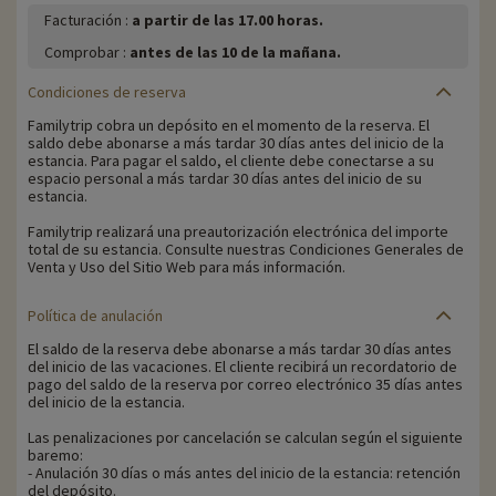
Facturación :
a partir de las 17.00 horas.
Comprobar :
antes de las 10 de la mañana.
Condiciones de reserva
Familytrip cobra un depósito en el momento de la reserva. El
saldo debe abonarse a más tardar 30 días antes del inicio de la
estancia. Para pagar el saldo, el cliente debe conectarse a su
espacio personal a más tardar 30 días antes del inicio de su
estancia.
Familytrip realizará una preautorización electrónica del importe
total de su estancia. Consulte nuestras Condiciones Generales de
Venta y Uso del Sitio Web para más información.
Política de anulación
El saldo de la reserva debe abonarse a más tardar 30 días antes
del inicio de las vacaciones. El cliente recibirá un recordatorio de
pago del saldo de la reserva por correo electrónico 35 días antes
del inicio de la estancia.
Las penalizaciones por cancelación se calculan según el siguiente
baremo:
- Anulación 30 días o más antes del inicio de la estancia: retención
del depósito.