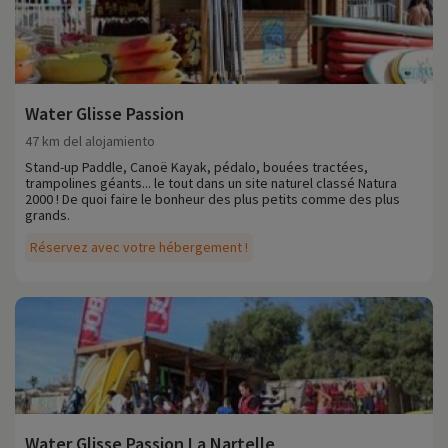
Water Glisse Passion
47 km del alojamiento
Stand-up Paddle, Canoë Kayak, pédalo, bouées tractées,
trampolines géants... le tout dans un site naturel classé Natura
2000 ! De quoi faire le bonheur des plus petits comme des plus
grands.
Réservez avec votre hébergement !
Water Glisse Passion La Nartelle