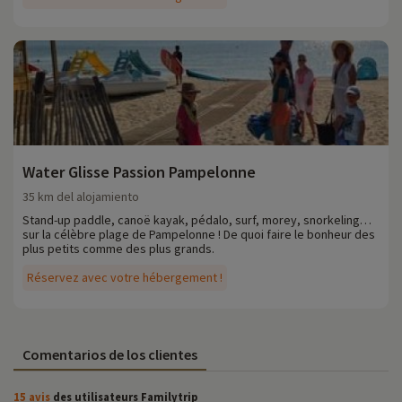
Water Glisse Passion Pampelonne
35 km del alojamiento
Stand-up paddle, canoë kayak, pédalo, surf, morey, snorkeling…
sur la célèbre plage de Pampelonne ! De quoi faire le bonheur des
plus petits comme des plus grands.
Réservez avec votre hébergement !
Comentarios de los clientes
15 avis
des utilisateurs Familytrip