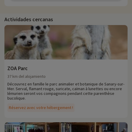
Actividades cercanas
ZOA Parc
37 km del alojamiento
Découvrez en famille le parc animalier et botanique de Sanary-sur-
Mer. Serval, flamant rouge, suricate, caïman à lunettes ou encore
lémurien seront vos compagnons pendant cette parenthèse
bucolique.
Réservez avec votre hébergement !