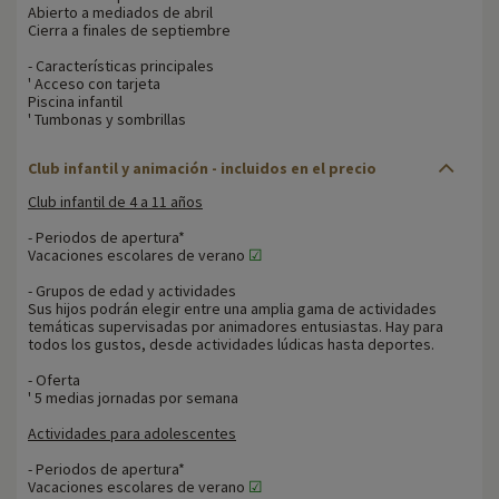
Abierto a mediados de abril
Cierra a finales de septiembre
- Características principales
' Acceso con tarjeta
Piscina infantil
' Tumbonas y sombrillas
Club infantil y animación - incluidos en el precio
Club infantil de 4 a 11 años
- Periodos de apertura*
Vacaciones escolares de verano
☑
- Grupos de edad y actividades
Sus hijos podrán elegir entre una amplia gama de actividades
temáticas supervisadas por animadores entusiastas. Hay para
todos los gustos, desde actividades lúdicas hasta deportes.
- Oferta
' 5 medias jornadas por semana
Actividades para adolescentes
- Periodos de apertura*
Vacaciones escolares de verano
☑