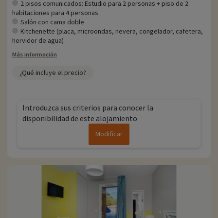
2 pisos comunicados: Estudio para 2 personas + piso de 2
habitaciones para 4 personas
Salón con cama doble
Kitchenette (placa, microondas, nevera, congelador, cafetera,
hervidor de agua)
Más información
¿Qué incluye el precio?
Introduzca sus criterios para conocer la
disponibilidad de este alojamiento
Modificar