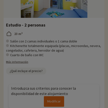
Estudio - 2 personas
23 m²
Salón con 2 camas individuales o 1 cama doble
Kitchenette totalmente equipada (placas, microondas, nevera,
congelador, cafetera, hervidor de agua)
Cuarto de baño con WC
Más información
¿Qué incluye el precio?
Introduzca sus criterios para conocer la
disponibilidad de este alojamiento
Modificar