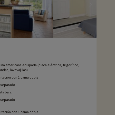
ina americana equipada (placa eléctrica, frigorífico,
ndas, lavavajillas)
itación con 1 cama doble
 separado
nta baja:
 separado
itación con 1 cama doble