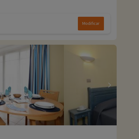
Modificar