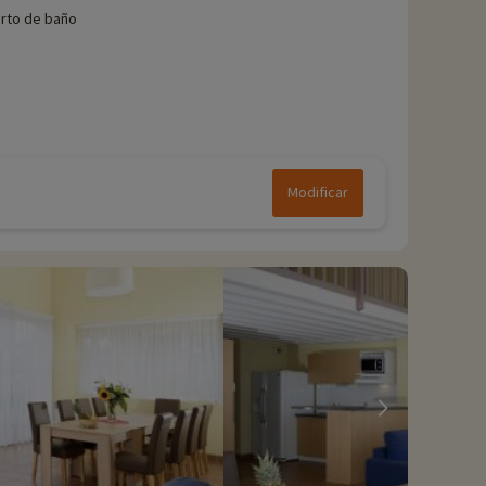
rto de baño
Modificar