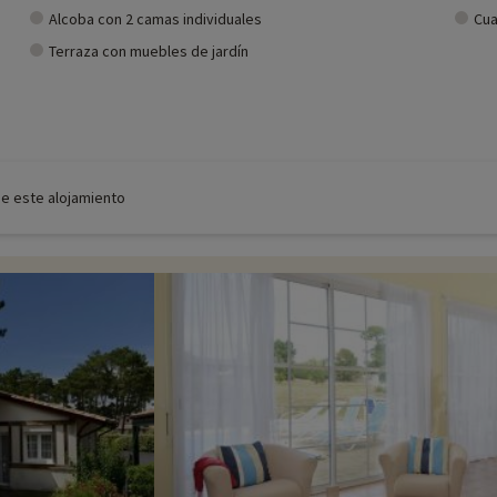
Alcoba con 2 camas individuales
Cua
Terraza con muebles de jardín
de este alojamiento