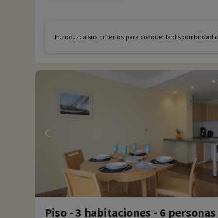
Introduzca sus criterios para conocer la disponibilidad 
Piso - 3 habitaciones - 6 personas