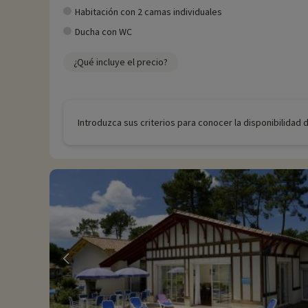
Habitación con 2 camas individuales
Ducha con WC
¿Qué incluye el precio?
Introduzca sus criterios para conocer la disponibilidad 