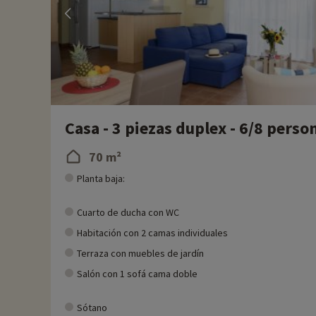
Casa - 3 piezas duplex - 6/8 perso
70 m²
Planta baja:
Cuarto de ducha con WC
Habitación con 2 camas individuales
Terraza con muebles de jardín
Salón con 1 sofá cama doble
Sótano