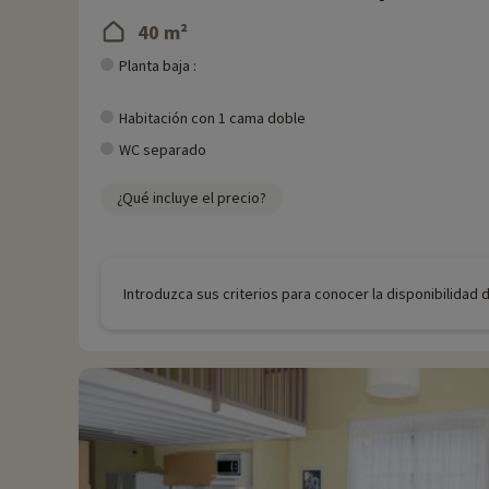
40 m²
Planta baja :
Habitación con 1 cama doble
WC separado
¿Qué incluye el precio?
Introduzca sus criterios para conocer la disponibilidad 