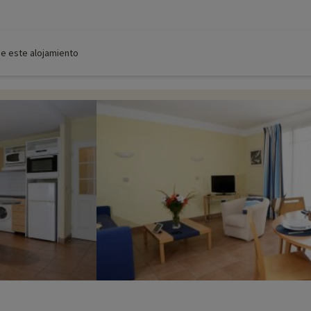
de este alojamiento