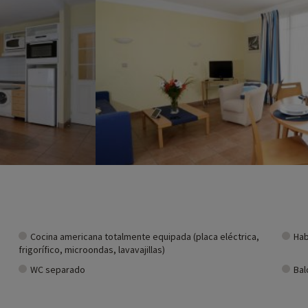
Cocina americana totalmente equipada (placa eléctrica,
Hab
frigorífico, microondas, lavavajillas)
WC separado
Bal