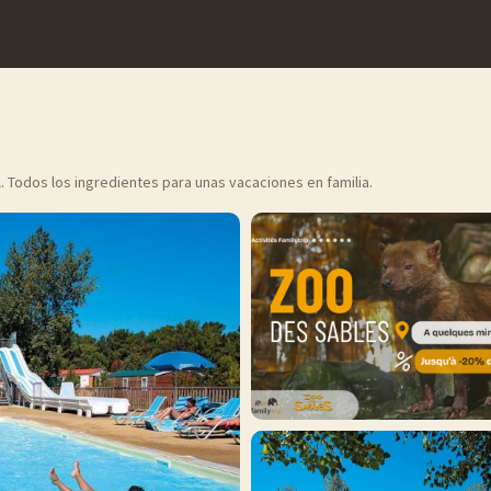
. Todos los ingredientes para unas vacaciones en familia.