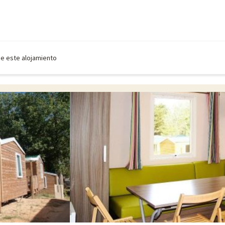
de este alojamiento