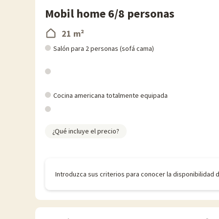
Mobil home 6/8 personas
21 m²
Salón para 2 personas (sofá cama)
Cocina americana totalmente equipada
¿Qué incluye el precio?
Introduzca sus criterios para conocer la disponibilidad 