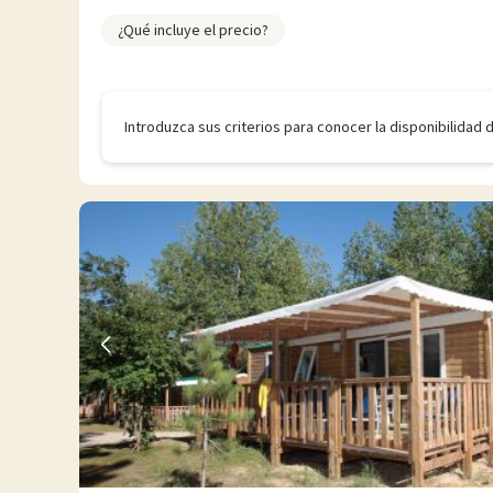
¿Qué incluye el precio?
Introduzca sus criterios para conocer la disponibilidad 