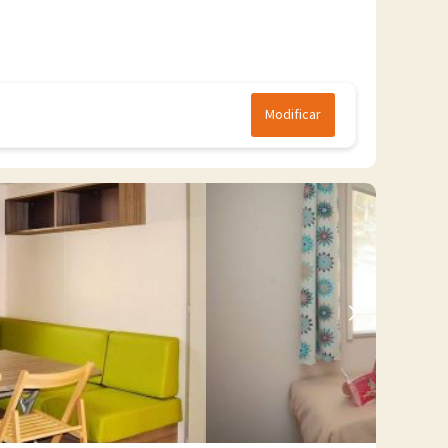
Modificar