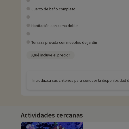
Cuarto de baño completo
Habitación con cama doble
Terraza privada con muebles de jardín
¿Qué incluye el precio?
Introduzca sus criterios para conocer la disponibilidad 
Actividades cercanas