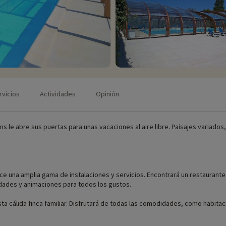
rvicios
Actividades
Opinión
ns le abre sus puertas para unas vacaciones al aire libre. Paisajes variados
ce una amplia gama de instalaciones y servicios. Encontrará un restaurante,
idades y animaciones para todos los gustos.
esta cálida finca familiar. Disfrutará de todas las comodidades, como habi