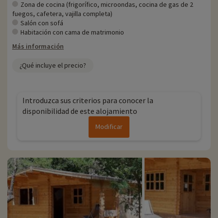
Zona de cocina (frigorífico, microondas, cocina de gas de 2
fuegos, cafetera, vajilla completa)
Salón con sofá
Habitación con cama de matrimonio
Más información
¿Qué incluye el precio?
Introduzca sus criterios para conocer la
disponibilidad de este alojamiento
Modificar