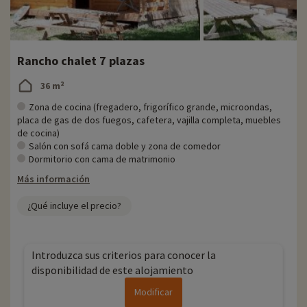
Rancho chalet 7 plazas
36 m²
Zona de cocina (fregadero, frigorífico grande, microondas,
placa de gas de dos fuegos, cafetera, vajilla completa, muebles
de cocina)
Salón con sofá cama doble y zona de comedor
Dormitorio con cama de matrimonio
Más información
¿Qué incluye el precio?
Introduzca sus criterios para conocer la
disponibilidad de este alojamiento
Modificar