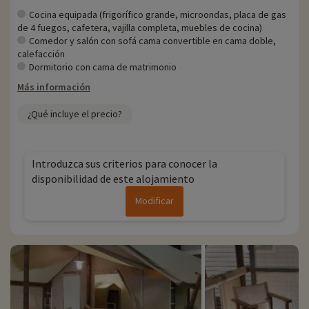
Cocina equipada (frigorífico grande, microondas, placa de gas
de 4 fuegos, cafetera, vajilla completa, muebles de cocina)
Comedor y salón con sofá cama convertible en cama doble,
calefacción
Dormitorio con cama de matrimonio
Más información
¿Qué incluye el precio?
Introduzca sus criterios para conocer la
disponibilidad de este alojamiento
Modificar