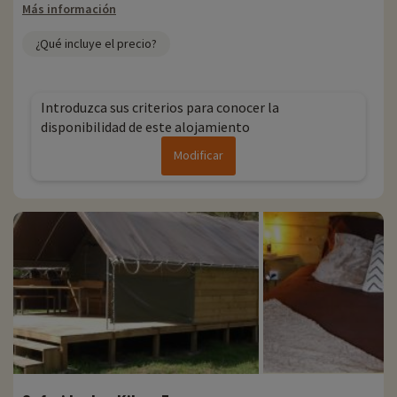
Más información
¿Qué incluye el precio?
Introduzca sus criterios para conocer la
disponibilidad de este alojamiento
Modificar