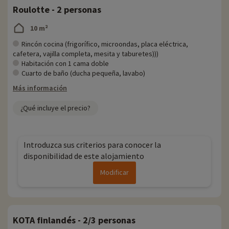
Roulotte - 2 personas
10 m²
Rincón cocina (frigorífico, microondas, placa eléctrica,
cafetera, vajilla completa, mesita y taburetes)))
Habitación con 1 cama doble
Cuarto de baño (ducha pequeña, lavabo)
Más información
¿Qué incluye el precio?
Introduzca sus criterios para conocer la
disponibilidad de este alojamiento
Modificar
KOTA finlandés - 2/3 personas