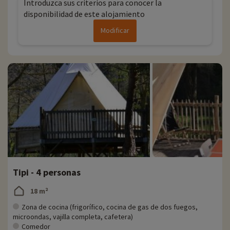
Introduzca sus criterios para conocer la
disponibilidad de este alojamiento
Modificar
Tipi - 4 personas
18 m²
Zona de cocina (frigorífico, cocina de gas de dos fuegos,
microondas, vajilla completa, cafetera)
Comedor