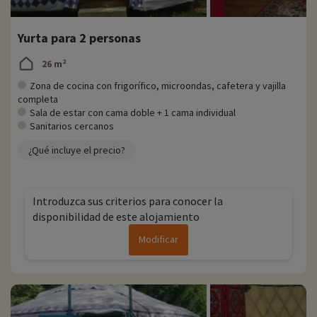
Yurta para 2 personas
26 m²
Zona de cocina con frigorífico, microondas, cafetera y vajilla
completa
Sala de estar con cama doble + 1 cama individual
Sanitarios cercanos
¿Qué incluye el precio?
Introduzca sus criterios para conocer la
disponibilidad de este alojamiento
Modificar