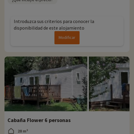
Introduzca sus criterios para conocer la
disponibilidad de este alojamiento
Modificar
Cabaña Flower 6 personas
28 m²