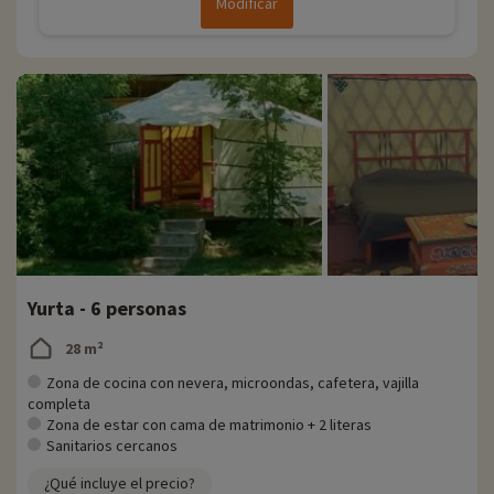
Modificar
Yurta - 6 personas
28 m²
Zona de cocina con nevera, microondas, cafetera, vajilla
completa
Zona de estar con cama de matrimonio + 2 literas
Sanitarios cercanos
¿Qué incluye el precio?