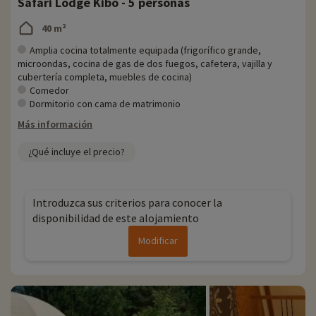
Safari Lodge Kibo - 5 personas
40 m²
Amplia cocina totalmente equipada (frigorífico grande,
microondas, cocina de gas de dos fuegos, cafetera, vajilla y
cubertería completa, muebles de cocina)
Comedor
Dormitorio con cama de matrimonio
Más información
¿Qué incluye el precio?
Introduzca sus criterios para conocer la
disponibilidad de este alojamiento
Modificar