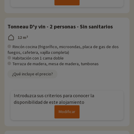
Tonneau D'y vin - 2 personas - Sin sanitarios
12 m²
Rincón cocina (frigorífico, microondas, placa de gas de dos
fuegos, cafetera, vajilla completa)
Habitación con 1 cama doble
Terraza de madera, mesa de madera, tumbonas
¿Qué incluye el precio?
Introduzca sus criterios para conocer la
disponibilidad de este alojamiento
Modificar