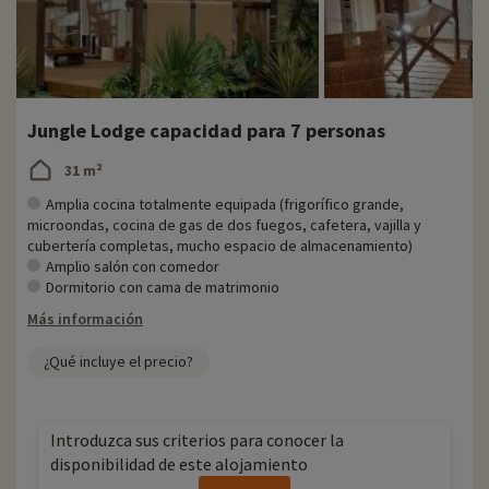
Jungle Lodge capacidad para 7 personas
31 m²
Amplia cocina totalmente equipada (frigorífico grande,
microondas, cocina de gas de dos fuegos, cafetera, vajilla y
cubertería completas, mucho espacio de almacenamiento)
Amplio salón con comedor
Dormitorio con cama de matrimonio
Más información
¿Qué incluye el precio?
Introduzca sus criterios para conocer la
disponibilidad de este alojamiento