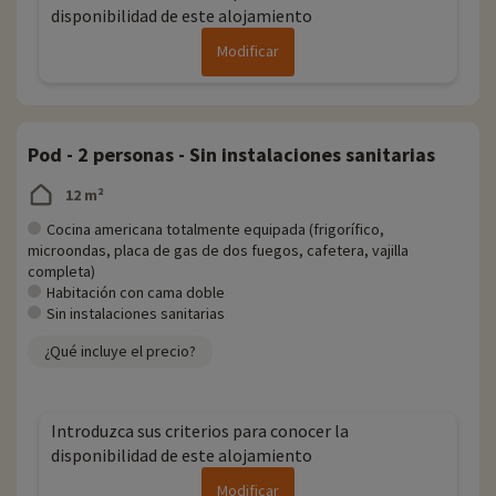
disponibilidad de este alojamiento
Modificar
Pod - 2 personas - Sin instalaciones sanitarias
12 m²
Cocina americana totalmente equipada (frigorífico,
microondas, placa de gas de dos fuegos, cafetera, vajilla
completa)
Habitación con cama doble
Sin instalaciones sanitarias
¿Qué incluye el precio?
Introduzca sus criterios para conocer la
disponibilidad de este alojamiento
Modificar