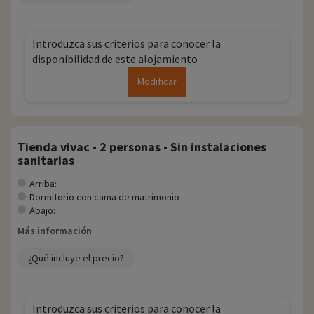
Introduzca sus criterios para conocer la
disponibilidad de este alojamiento
Modificar
Tienda vivac - 2 personas - Sin instalaciones
sanitarias
Arriba:
Dormitorio con cama de matrimonio
Abajo:
Más información
¿Qué incluye el precio?
Introduzca sus criterios para conocer la