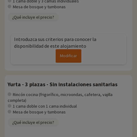
1 cama doble y 3 camas individuales
Mesa de bosque y tumbonas
¿Qué incluye el precio?
Introduzca sus criterios para conocer la
disponibilidad de este alojamiento
Modificar
Yurta - 3 plazas - Sin instalaciones sanitarias
Rincón cocina (frigorífico, microondas, cafetera, vajilla
completa)
1 cama doble con 1 cama individual
Mesa de bosque y tumbonas
¿Qué incluye el precio?