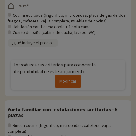
20 m²
Cocina equipada (frigorífico, microondas, placa de gas de dos
fuegos, cafetera, vajilla completa, muebles de cocina)
Habitación con 1 cama doble + 1 sofá cama
Cuarto de baño (cabina de ducha, lavabo, WC)
¿Qué incluye el precio?
Introduzca sus criterios para conocer la
disponibilidad de este alojamiento
Modificar
Yurta familiar con instalaciones sanitarias - 5
plazas
Rincón cocina (frigorífico, microondas, cafetera, vajilla
completa)