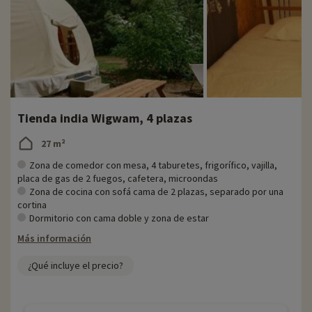
Tienda india Wigwam, 4 plazas
27 m²
Zona de comedor con mesa, 4 taburetes, frigorífico, vajilla,
placa de gas de 2 fuegos, cafetera, microondas
Zona de cocina con sofá cama de 2 plazas, separado por una
cortina
Dormitorio con cama doble y zona de estar
Más información
¿Qué incluye el precio?