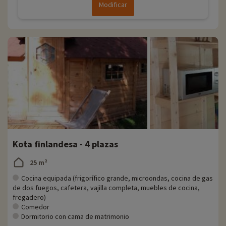
Modificar
Kota finlandesa - 4 plazas
25 m²
Cocina equipada (frigorífico grande, microondas, cocina de gas
de dos fuegos, cafetera, vajilla completa, muebles de cocina,
fregadero)
Comedor
Dormitorio con cama de matrimonio