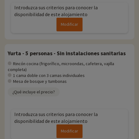
Introduzca sus criterios para conocer la
disponibilidad de este alojamiento
Modificar
Yurta - 5 personas - Sin instalaciones sanitarias
Rincón cocina (frigorífico, microondas, cafetera, vajilla
completa)
1 cama doble con 3 camas individuales
Mesa de bosque y tumbonas
¿Qué incluye el precio?
Introduzca sus criterios para conocer la
disponibilidad de este alojamiento
Modificar