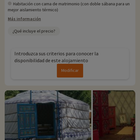
Habitación con cama de matrimonio (con doble sábana para un
mejor aislamiento térmico)
Más información
¿Qué incluye el precio?
Introduzca sus criterios para conocer la
disponibilidad de este alojamiento
Modificar