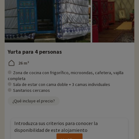
Yurta para 4 personas
26 m²
Zona de cocina con frigorífico, microondas, cafetera, vajilla
completa
Sala de estar con cama doble + 3 camas individuales
Sanitarios cercanos
¿Qué incluye el precio?
Introduzca sus criterios para conocer la
disponibilidad de este alojamiento