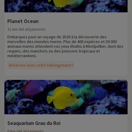
Planet Ocean
21 km del alojamiento
Embarquez pour un voyage de 2h30 à la découverte des
merveilles des mondes marins. Plus de 400 espèces et 30 000
animaux marins attendent vos yeux ébahis à Montpellier, dont des
requins, des manchots ou des poissons tropicaux et
méditerranéens.
Réservez avec votre hébergement !
Seaquarium Grau du Roi
6 km del alojamiento