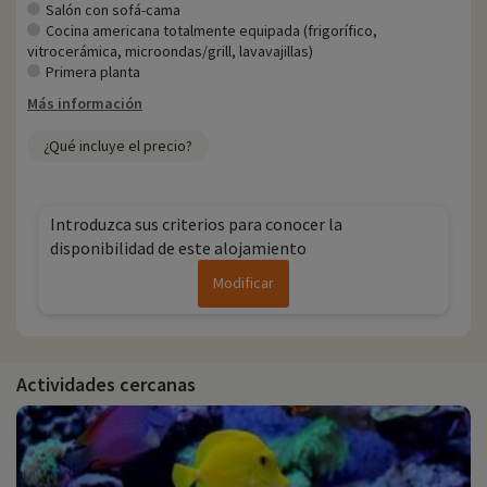
Salón con sofá-cama
Cocina americana totalmente equipada (frigorífico,
vitrocerámica, microondas/grill, lavavajillas)
Primera planta
Más información
¿Qué incluye el precio?
Introduzca sus criterios para conocer la
disponibilidad de este alojamiento
Modificar
Actividades cercanas