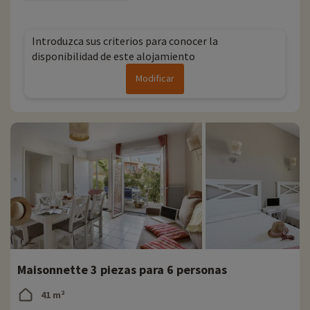
Introduzca sus criterios para conocer la
disponibilidad de este alojamiento
Modificar
Maisonnette 3 piezas para 6 personas
41 m²