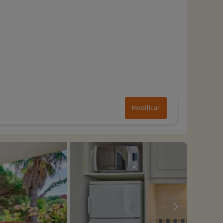
Modificar