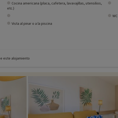
Cocina americana (placa, cafetera, lavavajillas, utensilios,
etc.)
WC
Vista al pinar o a la piscina
de este alojamiento