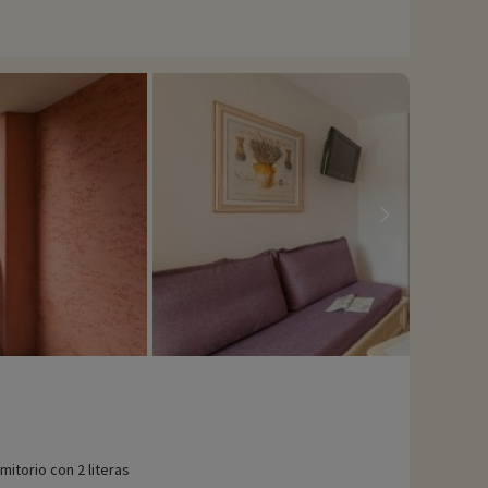
mitorio con 2 literas