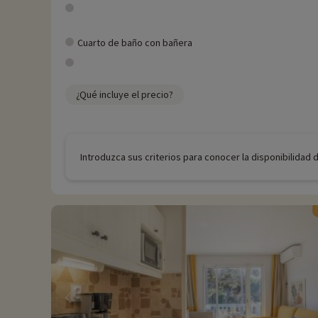
Cuarto de baño con bañera
¿Qué incluye el precio?
Introduzca sus criterios para conocer la disponibilidad 