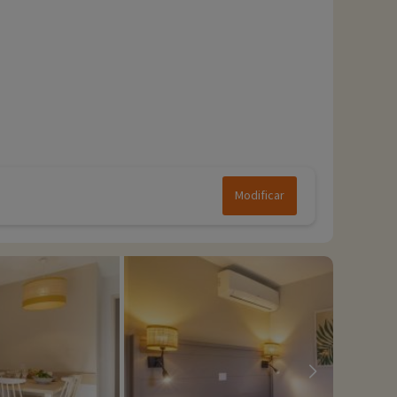
Modificar