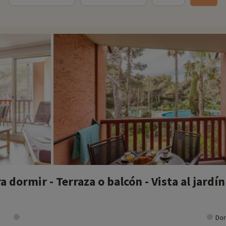
 dormir - Terraza o balcón - Vista al jardín
Dor