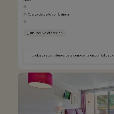
Cuarto de baño con bañera
¿Qué incluye el precio?
Introduzca sus criterios para conocer la disponibilidad 