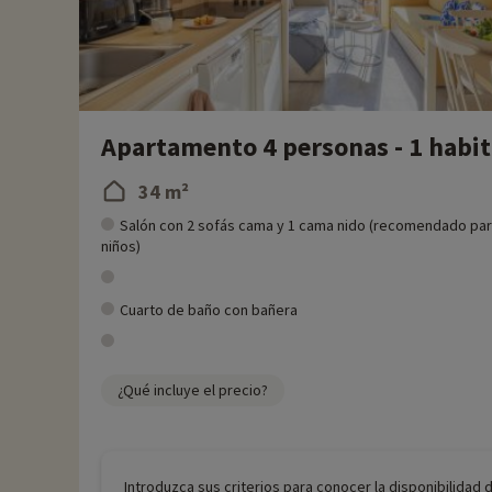
Apartamento 4 personas - 1 habitac
34 m²
Salón con 2 sofás cama y 1 cama nido (recomendado pa
niños)
Cuarto de baño con bañera
¿Qué incluye el precio?
Introduzca sus criterios para conocer la disponibilidad 