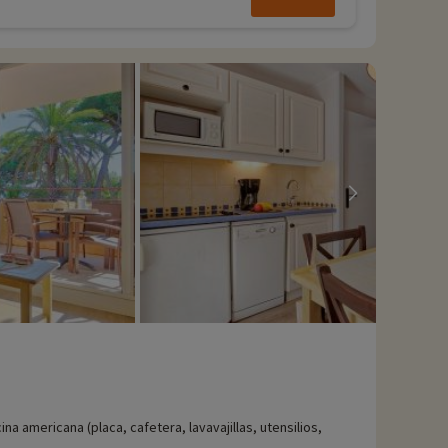
ina americana (placa, cafetera, lavavajillas, utensilios,