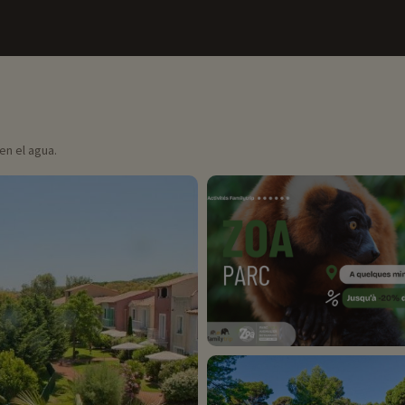
 en el agua.