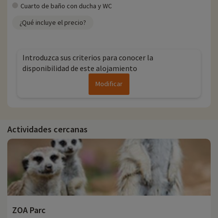
Cuarto de baño con ducha y WC
¿Qué incluye el precio?
Introduzca sus criterios para conocer la
disponibilidad de este alojamiento
Modificar
Actividades cercanas
ZOA Parc