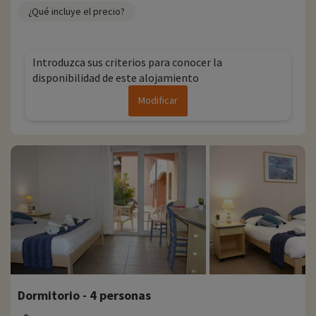
¿Qué incluye el precio?
Introduzca sus criterios para conocer la
disponibilidad de este alojamiento
Modificar
Dormitorio - 4 personas