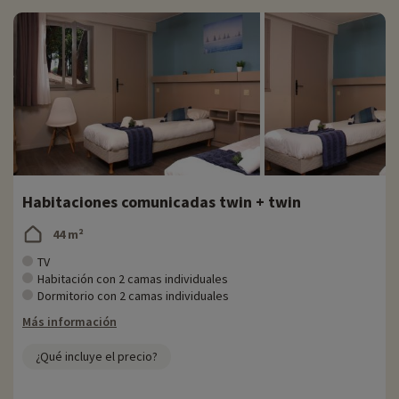
Habitaciones comunicadas twin + twin
44 m²
TV
Habitación con 2 camas individuales
Dormitorio con 2 camas individuales
Más información
¿Qué incluye el precio?