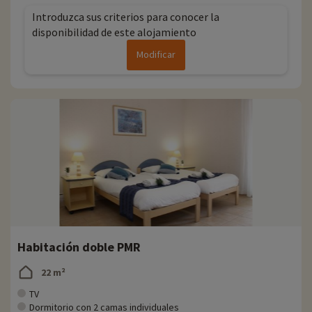
Introduzca sus criterios para conocer la
disponibilidad de este alojamiento
Modificar
Habitación doble PMR
22 m²
TV
Dormitorio con 2 camas individuales