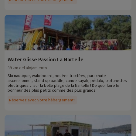
Water Glisse Passion La Nartelle
39 km del alojamiento
Ski nautique, wakeboard, bouées tractées, parachute
ascensionnel, stand-up paddle, canoë kayak, pédalo, trottinettes
électriques… sur la belle plage de la Nartelle ! De quoi faire le
bonheur des plus petits comme des plus grands.
Réservez avec votre hébergement !