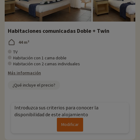
Habitaciones comunicadas Doble + Twin
44 m²
TV
Habitación con 1 cama doble
Habitación con 2 camas individuales
Más información
¿Qué incluye el precio?
Introduzca sus criterios para conocer la
disponibilidad de este alojamiento
Modificar