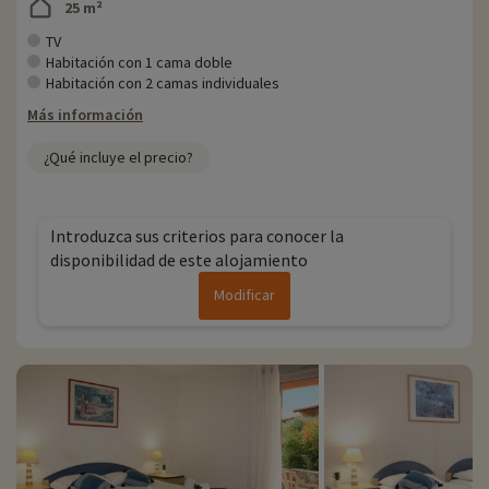
25 m²
TV
Habitación con 1 cama doble
Habitación con 2 camas individuales
Más información
¿Qué incluye el precio?
Introduzca sus criterios para conocer la
disponibilidad de este alojamiento
Modificar