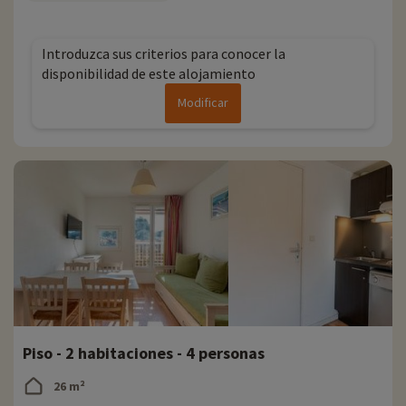
Introduzca sus criterios para conocer la
disponibilidad de este alojamiento
Modificar
Piso - 2 habitaciones - 4 personas
26 m²