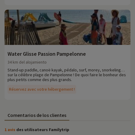
Water Glisse Passion Pampelonne
34 km del alojamiento
Stand-up paddle, canoë kayak, pédalo, surf, morey, snorkeling…
sur la célèbre plage de Pampelonne ! De quoi faire le bonheur des
plus petits comme des plus grands.
Réservez avec votre hébergement !
Comentarios de los clientes
1 avis
des utilisateurs Familytrip