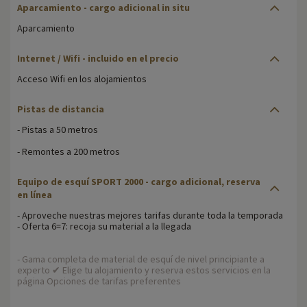
Aparcamiento - cargo adicional in situ
Aparcamiento
Internet / Wifi - incluido en el precio
Acceso Wifi en los alojamientos
Pistas de distancia
- Pistas a 50 metros
- Remontes a 200 metros
Equipo de esquí SPORT 2000 - cargo adicional, reserva
en línea
- Aproveche nuestras mejores tarifas durante toda la temporada
- Oferta 6=7: recoja su material a la llegada
- Gama completa de material de esquí de nivel principiante a
experto ✔ Elige tu alojamiento y reserva estos servicios en la
página Opciones de tarifas preferentes