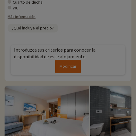
Cuarto de ducha
WC
Más información
¿Qué incluye el precio?
Introduzca sus criterios para conocer la
disponibilidad de este alojamiento
Modificar