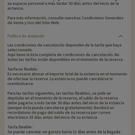
su espacio personal a más tardar 30 días antes del inicio de la
estancia.
Para más información, consulte nuestras Condiciones Generales
de Venta y Uso del Sitio Web.
Política de anulación
Las condiciones de cancelación dependen de la tarifa que haya
seleccionado.
Aquí tiene la lista completa de condiciones de cancelación. No
todas las tarifas están disponibles en el momento de la reserva.
Tarifa no flexible :
Es necesario abonar el importe total de la estancia en el momento
de efectuar la reserva. La estancia no puede cancelarse ni
reembolsarse.
Para las tarifas siguientes, las tarifas flexibles, se pide un
depósito en el momento de la reserva, el saldo de la reserva
debe pagarse a más tardar 30 días antes del inicio de la estancia
(aunque ésta pueda cancelarse gratuitamente). Recibirá un
recordatorio de pago del saldo de su reserva por correo
electrónico 35 días antes del inicio de su estancia.
Tarifa flexible :
Se puede cancelar sin gastos hasta 31 días antes de la llegada.