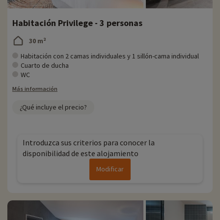
Habitación Privilege - 3 personas
30 m²
Habitación con 2 camas individuales y 1 sillón-cama individual
Cuarto de ducha
WC
Más información
¿Qué incluye el precio?
Introduzca sus criterios para conocer la
disponibilidad de este alojamiento
Modificar