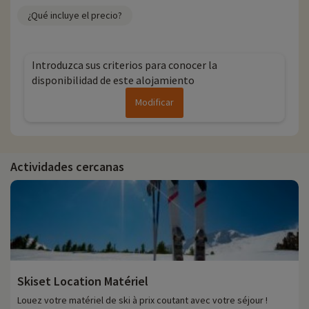
¿Qué incluye el precio?
Introduzca sus criterios para conocer la
disponibilidad de este alojamiento
Modificar
Actividades cercanas
Skiset Location Matériel
Louez votre matériel de ski à prix coutant avec votre séjour !