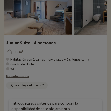
Junior Suite - 4 personas
36 m²
Habitación con 2 camas individuales y 2 sillones cama
Cuarto de ducha
WC
Más información
¿Qué incluye el precio?
Introduzca sus criterios para conocer la
disponibilidad de este alojamiento