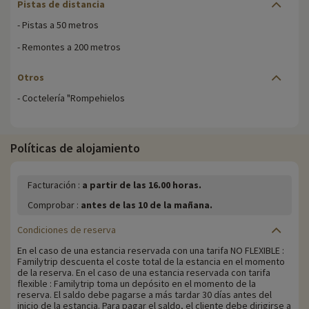
Pistas de distancia
- Pistas a 50 metros
- Remontes a 200 metros
Otros
- Coctelería "Rompehielos
Políticas de alojamiento
Facturación :
a partir de las 16.00 horas.
Comprobar :
antes de las 10 de la mañana.
Condiciones de reserva
En el caso de una estancia reservada con una tarifa NO FLEXIBLE :
Familytrip descuenta el coste total de la estancia en el momento
de la reserva. En el caso de una estancia reservada con tarifa
flexible : Familytrip toma un depósito en el momento de la
reserva. El saldo debe pagarse a más tardar 30 días antes del
inicio de la estancia. Para pagar el saldo, el cliente debe dirigirse a