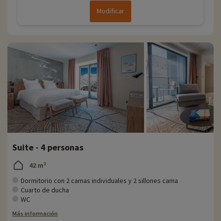
Modificar
Suite - 4 personas
42 m²
Dormitorio con 2 camas individuales y 2 sillones cama
Cuarto de ducha
WC
Más información