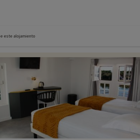
de este alojamiento