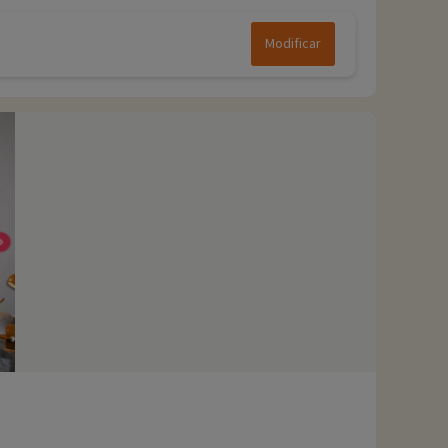
Modificar