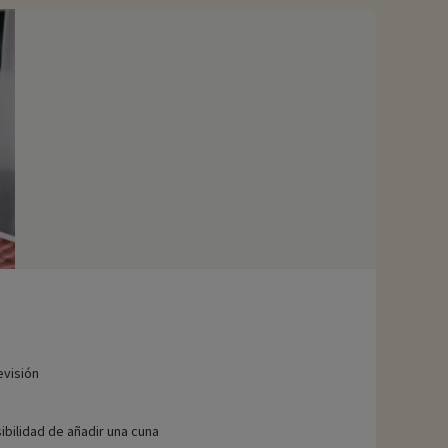
evisión
ibilidad de añadir una cuna