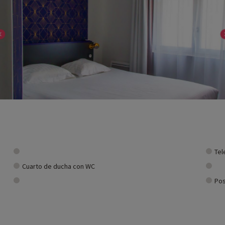
Tel
Cuarto de ducha con WC
Pos