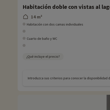
Habitación doble con vistas al lag
14 m²
Habitación con dos camas individuales
Cuarto de baño y WC
¿Qué incluye el precio?
Introduzca sus criterios para conocer la disponibilidad 