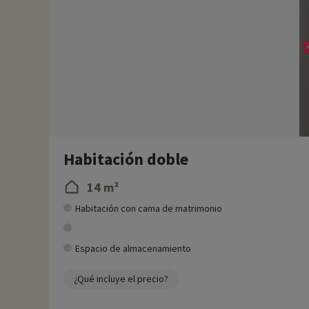
Habitación doble
14 m²
Habitación con cama de matrimonio
Espacio de almacenamiento
¿Qué incluye el precio?