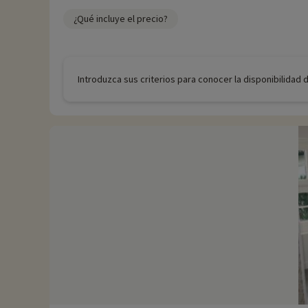
¿Qué incluye el precio?
Introduzca sus criterios para conocer la disponibilidad 