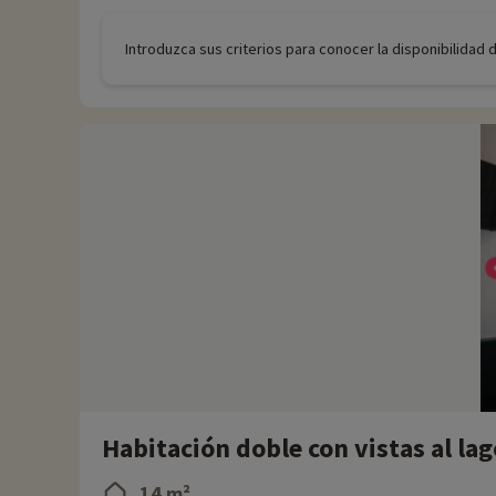
Introduzca sus criterios para conocer la disponibilidad 
Habitación doble con vistas al lag
14 m²