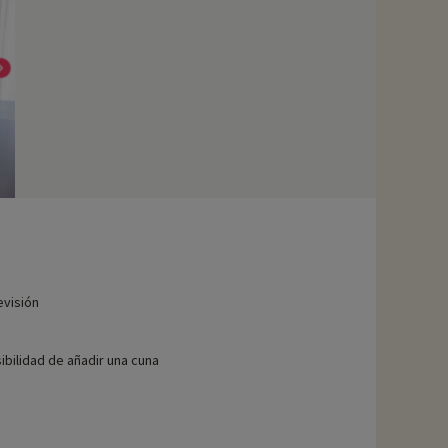
evisión
ibilidad de añadir una cuna