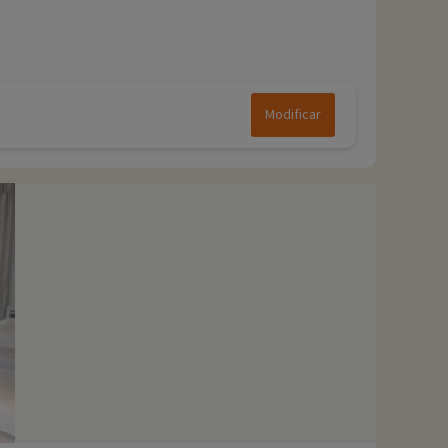
Modificar