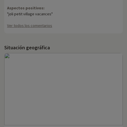
Aspectos positivos:
"joli petit village vacances"
Ver todos los comentarios
Situación geográfica