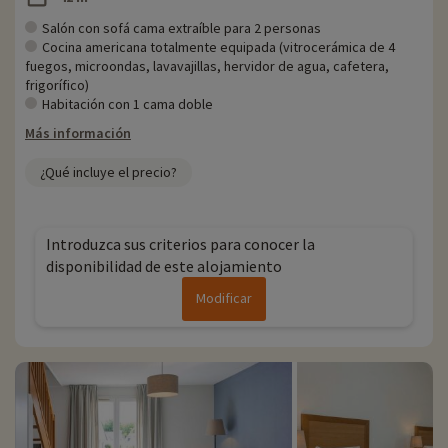
Salón con sofá cama extraíble para 2 personas
Cocina americana totalmente equipada (vitrocerámica de 4
fuegos, microondas, lavavajillas, hervidor de agua, cafetera,
frigorífico)
Habitación con 1 cama doble
Más información
¿Qué incluye el precio?
Introduzca sus criterios para conocer la
disponibilidad de este alojamiento
Modificar