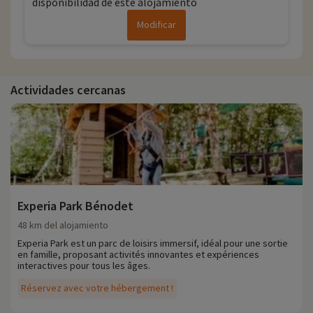
disponibilidad de este alojamiento
Modificar
Actividades cercanas
Experia Park Bénodet
48 km del alojamiento
Experia Park est un parc de loisirs immersif, idéal pour une sortie
en famille, proposant activités innovantes et expériences
interactives pour tous les âges.
Réservez avec votre hébergement !