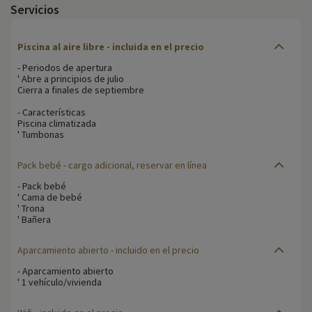
Servicios
Piscina al aire libre - incluida en el precio
- Periodos de apertura
' Abre a principios de julio
Cierra a finales de septiembre
- Características
Piscina climatizada
' Tumbonas
Pack bebé
- cargo adicional, reservar en línea
- Pack bebé
' Cama de bebé
' Trona
' Bañera
Aparcamiento abierto
- incluido en el precio
- Aparcamiento abierto
' 1 vehículo/vivienda