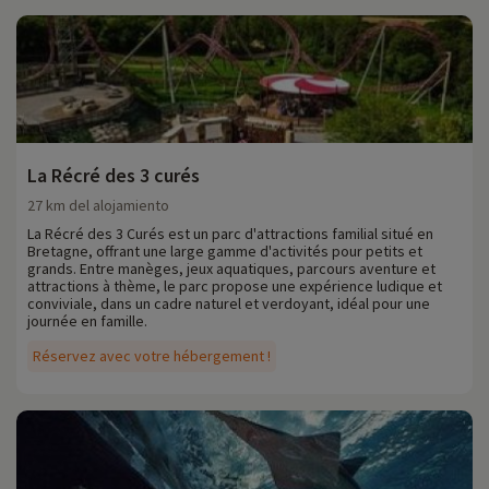
La Récré des 3 curés
27 km del alojamiento
La Récré des 3 Curés est un parc d'attractions familial situé en
Bretagne, offrant une large gamme d'activités pour petits et
grands. Entre manèges, jeux aquatiques, parcours aventure et
attractions à thème, le parc propose une expérience ludique et
conviviale, dans un cadre naturel et verdoyant, idéal pour une
journée en famille.
Réservez avec votre hébergement !