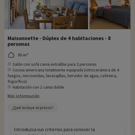
Maisonnette - Dúplex de 4 habitaciones - 8
personas
55 m²
Salón con sofá cama extraíble para 2 personas
Cocina americana totalmente equipada (vitrocerámica de 4
fuegos, microondas, lavavajillas, hervidor de agua, cafetera,
frigorífico)
Habitación con 1 cama doble
Más información
¿Qué incluye el precio?
Introduzca sus criterios para conocer la