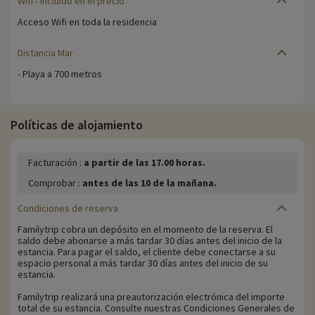
Wifi
- incluido en el precio
Acceso Wifi en toda la residencia
Distancia Mar
- Playa a 700 metros
Políticas de alojamiento
Facturación :
a partir de las 17.00 horas.
Comprobar :
antes de las 10 de la mañana.
Condiciones de reserva
Familytrip cobra un depósito en el momento de la reserva. El
saldo debe abonarse a más tardar 30 días antes del inicio de la
estancia. Para pagar el saldo, el cliente debe conectarse a su
espacio personal a más tardar 30 días antes del inicio de su
estancia.
Familytrip realizará una preautorización electrónica del importe
total de su estancia. Consulte nuestras Condiciones Generales de