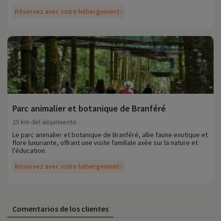
Réservez avec votre hébergement !
Parc animalier et botanique de Branféré
25 km del alojamiento
Le parc animalier et botanique de Branféré, allie faune exotique et
flore luxuriante, offrant une visite familiale axée sur la nature et
l'éducation.
Réservez avec votre hébergement !
Comentarios de los clientes