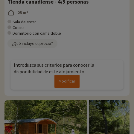
Tienda canadiense - 4/5 personas
25 m²
Sala de estar
Cocina
Dormitorio con cama doble
¿Qué incluye el precio?
Introduzca sus criterios para conocer la
disponibilidad de este alojamiento
Modificar