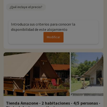
¿Qué incluye el precio?
Introduzca sus criterios para conocer la
disponibilidad de este alojamiento
Modificar
Tienda Amazone - 2 habitaciones - 4/5 personas -