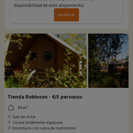
disponibilidad de este alojamiento
Modificar
Tienda Robinson - 4/5 personas
24 m²
Sala de estar
Cocina totalmente equipada
Dormitorio con cama de matrimonio