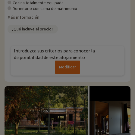
Cocina totalmente equipada
Dormitorio con cama de matrimonio
Más información
¿Qué incluye el precio?
Introduzca sus criterios para conocer la
disponibilidad de este alojamiento
Modificar