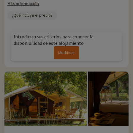
Más información
¿Qué incluye el precio?
Introduzca sus criterios para conocer la
disponibilidad de este alojamiento
Modificar