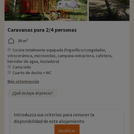
Caravanas para 2/4 personas
20 m²
Cocina totalmente equipada (frigorífico/congelador,
vitrocerámica, microondas, campana extractora, cafetera,
hervidor de agua, tostadora)
Cama nido
Cuarto de ducha + WC
Más información
¿Qué incluye el precio?
Introduzca sus criterios para conocer la
disponibilidad de este alojamiento
Modificar