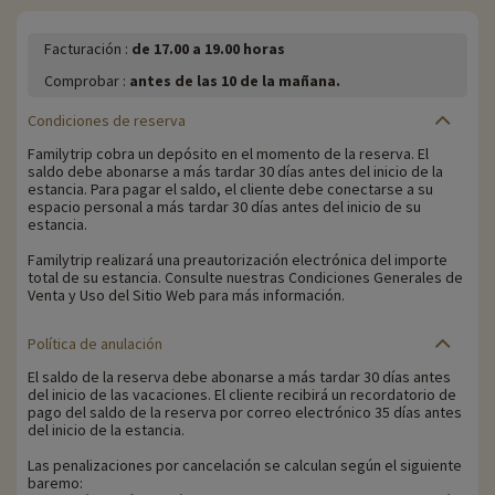
Facturación :
de 17.00 a 19.00 horas
Comprobar :
antes de las 10 de la mañana.
Condiciones de reserva
Familytrip cobra un depósito en el momento de la reserva. El
saldo debe abonarse a más tardar 30 días antes del inicio de la
estancia. Para pagar el saldo, el cliente debe conectarse a su
espacio personal a más tardar 30 días antes del inicio de su
estancia.
Familytrip realizará una preautorización electrónica del importe
total de su estancia. Consulte nuestras Condiciones Generales de
Venta y Uso del Sitio Web para más información.
Política de anulación
El saldo de la reserva debe abonarse a más tardar 30 días antes
del inicio de las vacaciones. El cliente recibirá un recordatorio de
pago del saldo de la reserva por correo electrónico 35 días antes
del inicio de la estancia.
Las penalizaciones por cancelación se calculan según el siguiente
baremo: