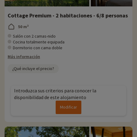
Cottage Premium - 2 habitaciones - 6/8 personas
50 m²
Salón con 2 camas-nido
Cocina totalmente equipada
Dormitorio con cama doble
Más información
¿Qué incluye el precio?
Introduzca sus criterios para conocer la
disponibilidad de este alojamiento
Modificar