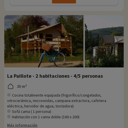
La Paillote - 2 habitaciones - 4/5 personas
25 m²
Cocina totalmente equipada (frigorífico/congelador,
vitrocerámica, microondas, campana extractora, cafetera
eléctrica, hervidor de agua, tostadora)
Sofá cama ( 1 persona)
Habitación con 1 cama doble (160 x 200)
Más información