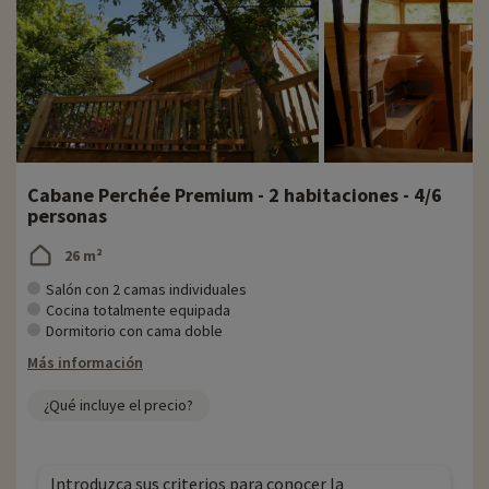
Cabane Perchée Premium - 2 habitaciones - 4/6
personas
26 m²
Salón con 2 camas individuales
Cocina totalmente equipada
Dormitorio con cama doble
Más información
¿Qué incluye el precio?
Introduzca sus criterios para conocer la