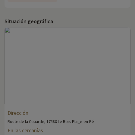
Situación geográfica
Dirección
Route de la Couarde, 17580 Le Bois-Plage-en-Ré
En las cercanías