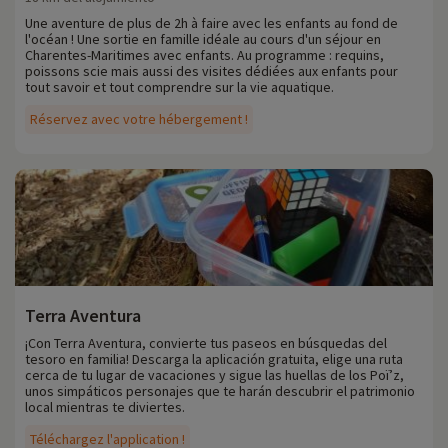
Une aventure de plus de 2h à faire avec les enfants au fond de
l'océan ! Une sortie en famille idéale au cours d'un séjour en
Charentes-Maritimes avec enfants. Au programme : requins,
poissons scie mais aussi des visites dédiées aux enfants pour
tout savoir et tout comprendre sur la vie aquatique.
Réservez avec votre hébergement !
Terra Aventura
¡Con Terra Aventura, convierte tus paseos en búsquedas del
tesoro en familia! Descarga la aplicación gratuita, elige una ruta
cerca de tu lugar de vacaciones y sigue las huellas de los Poï’z,
unos simpáticos personajes que te harán descubrir el patrimonio
local mientras te diviertes.
Téléchargez l'application !