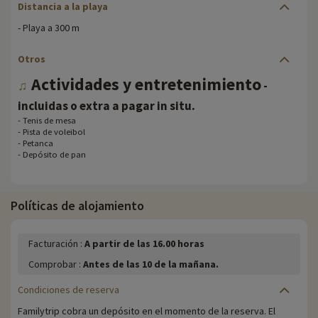
Distancia a la playa
- Playa a 300 m
Otros
Actividades y entretenimiento
♫
-
.
incluidas o extra a pagar in situ
- Tenis de mesa
- Pista de voleibol
- Petanca
- Depósito de pan
Políticas de alojamiento
Facturación :
A partir de las 16.00 horas
Comprobar :
Antes de las 10 de la mañana.
Condiciones de reserva
Familytrip cobra un depósito en el momento de la reserva. El