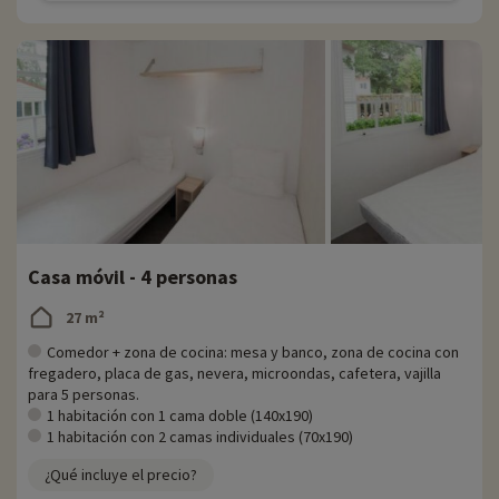
Casa móvil - 4 personas
27 m²
Comedor + zona de cocina: mesa y banco, zona de cocina con
fregadero, placa de gas, nevera, microondas, cafetera, vajilla
para 5 personas.
1 habitación con 1 cama doble (140x190)
1 habitación con 2 camas individuales (70x190)
¿Qué incluye el precio?