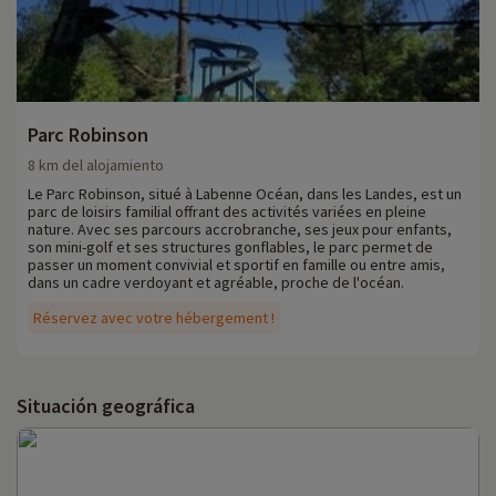
Parc Robinson
8 km del alojamiento
Le Parc Robinson, situé à Labenne Océan, dans les Landes, est un
parc de loisirs familial offrant des activités variées en pleine
nature. Avec ses parcours accrobranche, ses jeux pour enfants,
son mini-golf et ses structures gonflables, le parc permet de
passer un moment convivial et sportif en famille ou entre amis,
dans un cadre verdoyant et agréable, proche de l'océan.
Réservez avec votre hébergement !
Situación geográfica