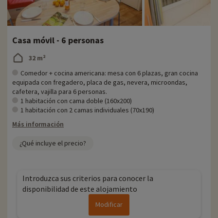
Casa móvil - 6 personas
32 m²
Comedor + cocina americana: mesa con 6 plazas, gran cocina
equipada con fregadero, placa de gas, nevera, microondas,
cafetera, vajilla para 6 personas.
1 habitación con cama doble (160x200)
1 habitación con 2 camas individuales (70x190)
Más información
¿Qué incluye el precio?
Introduzca sus criterios para conocer la
disponibilidad de este alojamiento
Modificar