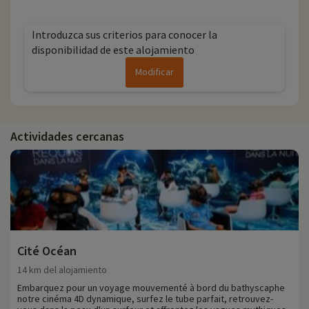
Introduzca sus criterios para conocer la
disponibilidad de este alojamiento
Modificar
Actividades cercanas
Cité Océan
14 km del alojamiento
Embarquez pour un voyage mouvementé à bord du bathyscaphe
notre cinéma 4D dynamique, surfez le tube parfait, retrouvez-