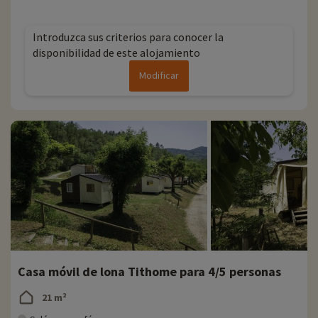
Introduzca sus criterios para conocer la
disponibilidad de este alojamiento
Modificar
Casa móvil de lona Tithome para 4/5 personas
21 m²