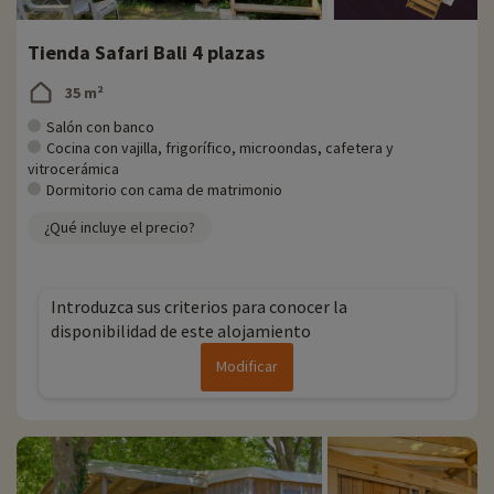
Tienda Safari Bali 4 plazas
35 m²
Salón con banco
Cocina con vajilla, frigorífico, microondas, cafetera y
vitrocerámica
Dormitorio con cama de matrimonio
¿Qué incluye el precio?
Introduzca sus criterios para conocer la
disponibilidad de este alojamiento
Modificar