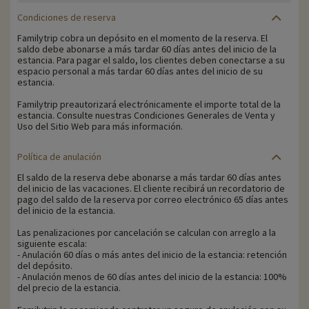
Condiciones de reserva
Familytrip cobra un depósito en el momento de la reserva. El
saldo debe abonarse a más tardar 60 días antes del inicio de la
estancia. Para pagar el saldo, los clientes deben conectarse a su
espacio personal a más tardar 60 días antes del inicio de su
estancia.
Familytrip preautorizará electrónicamente el importe total de la
estancia. Consulte nuestras Condiciones Generales de Venta y
Uso del Sitio Web para más información.
Política de anulación
El saldo de la reserva debe abonarse a más tardar 60 días antes
del inicio de las vacaciones. El cliente recibirá un recordatorio de
pago del saldo de la reserva por correo electrónico 65 días antes
del inicio de la estancia.
Las penalizaciones por cancelación se calculan con arreglo a la
siguiente escala:
- Anulación 60 días o más antes del inicio de la estancia: retención
del depósito.
- Anulación menos de 60 días antes del inicio de la estancia: 100%
del precio de la estancia.