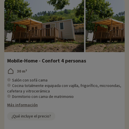
Mobile-Home - Confort 4 personas
30 m²
Salón con sofá cama
Cocina totalmente equipada con vajilla, frigorífico, microondas,
cafetera y vitrocerámica
Dormitorio con cama de matrimonio
Más información
¿Qué incluye el precio?