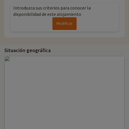
Introduzca sus criterios para conocer la
disponibilidad de este alojamiento
Modificar
Situación geográfica