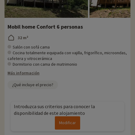
Mobil home Confort 6 personas
32 m²
Salón con sofá cama
Cocina totalmente equipada con vajilla, frigorífico, microondas,
cafetera y vitrocerámica
Dormitorio con cama de matrimonio
Más información
¿Qué incluye el precio?
Introduzca sus criterios para conocer la
disponibilidad de este alojamiento
Modificar