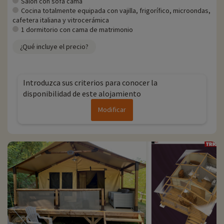
Salón con sofá cama
Cocina totalmente equipada con vajilla, frigorífico, microondas,
cafetera italiana y vitrocerámica
1 dormitorio con cama de matrimonio
¿Qué incluye el precio?
Introduzca sus criterios para conocer la
disponibilidad de este alojamiento
Modificar