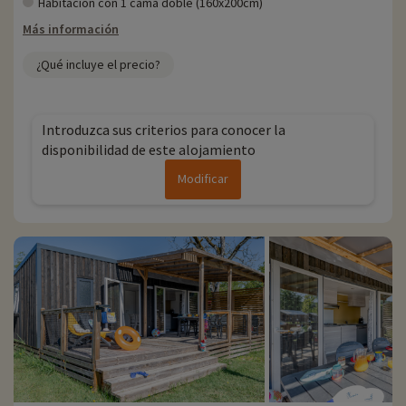
Habitación con 1 cama doble (160x200cm)
Más información
¿Qué incluye el precio?
Introduzca sus criterios para conocer la
disponibilidad de este alojamiento
Modificar