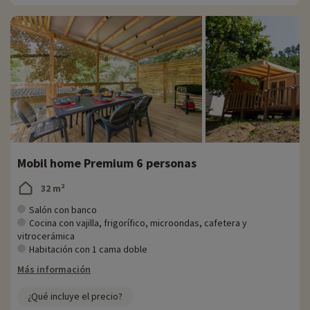
Mobil home Premium 6 personas
32 m²
Salón con banco
Cocina con vajilla, frigorífico, microondas, cafetera y
vitrocerámica
Habitación con 1 cama doble
Más información
¿Qué incluye el precio?