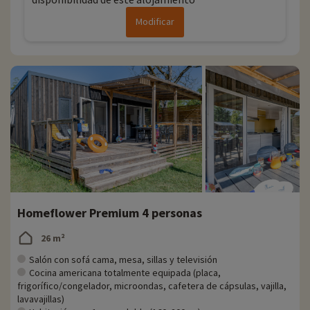
Modificar
Homeflower Premium 4 personas
26 m²
Salón con sofá cama, mesa, sillas y televisión
Cocina americana totalmente equipada (placa,
frigorífico/congelador, microondas, cafetera de cápsulas, vajilla,
lavavajillas)