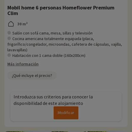
Mobil home 6 personas Homeflower Premium
Clim
30 m²
Salón con sofá cama, mesa, sillas y televisión
Cocina americana totalmente equipada (placa,
frigorífico/congelador, microondas, cafetera de cápsulas, vajilla,
lavavajillas)
Habitación con 1 cama doble (160x200cm)
Más información
¿Qué incluye el precio?
Introduzca sus criterios para conocer la
disponibilidad de este alojamiento
Modificar