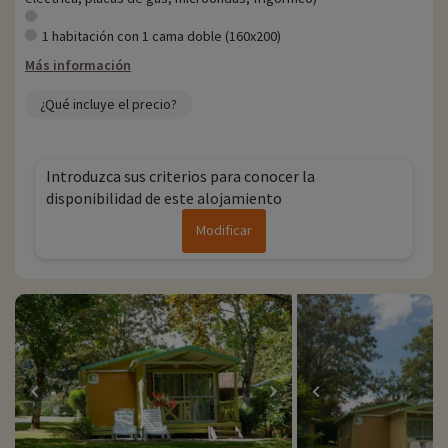
1 habitación con 1 cama doble (160x200)
Más información
¿Qué incluye el precio?
Introduzca sus criterios para conocer la
disponibilidad de este alojamiento
Modificar