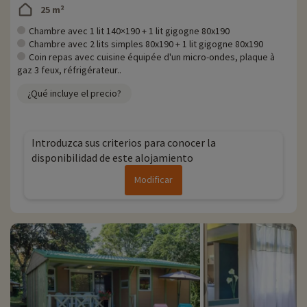
25 m²
Chambre avec 1 lit 140×190 + 1 lit gigogne 80x190
Chambre avec 2 lits simples 80x190 + 1 lit gigogne 80x190
Coin repas avec cuisine équipée d'un micro-ondes, plaque à
gaz 3 feux, réfrigérateur..
¿Qué incluye el precio?
Introduzca sus criterios para conocer la
disponibilidad de este alojamiento
Modificar