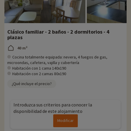
Clásico familiar - 2 baños - 2 dormitorios - 4
plazas
40 m²
Cocina totalmente equipada: nevera, 4 fuegos de gas,
microondas, cafetera, vajilla y cubertería
Habitación con 1 cama 140x190
Habitación con 2 camas 80x190
¿Qué incluye el precio?
Introduzca sus criterios para conocer la
disponibilidad de este alojamiento
Modificar