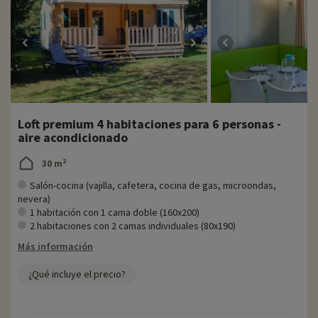
Loft premium 4 habitaciones para 6 personas -
aire acondicionado
30 m²
Salón-cocina (vajilla, cafetera, cocina de gas, microondas,
nevera)
1 habitación con 1 cama doble (160x200)
2 habitaciones con 2 camas individuales (80x190)
Más información
¿Qué incluye el precio?