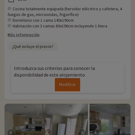
Cocina totalmente equipada (hervidor eléctrico y cafetera, 4
fuegos de gas, microondas, frigorífico)
Dormitorio con 1 cama 140x190cm
Habitación con 3 camas 80x190cm incluyendo 1 litera
Más información
¿Qué incluye el precio?
Introduzca sus criterios para conocer la
disponibilidad de este alojamiento
Modificar