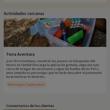
Actividades cercanas
Terra Aventura
¡Con Terra Aventura, convierte tus paseos en búsquedas del
tesoro en familia! Descarga la aplicación gratuita, elige una ruta
cerca de tu lugar de vacaciones y sigue las huellas de los Poï’z,
unos simpáticos personajes que te harán descubrir el patrimonio
local mientras te diviertes.
Téléchargez l'application !
Comentarios de los clientes