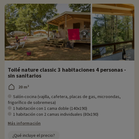
Toilé nature classic 3 habitaciones 4 personas -
sin sanitarios
20 m²
Salón-cocina (vajilla, cafetera, placas de gas, microondas,
frigorífico de sobremesa)
1 habitación con 1 cama doble (140x190)
1 habitación con 2 camas individuales (80x190)
Más información
¿Qué incluye el precio?