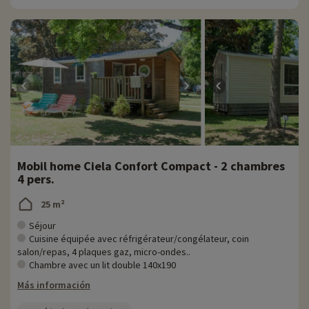
Mobil home Ciela Confort Compact - 2 chambres
4 pers.
25 m²
Séjour
Cuisine équipée avec réfrigérateur/congélateur, coin
salon/repas, 4 plaques gaz, micro-ondes..
Chambre avec un lit double 140x190
Más información