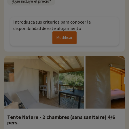
¿Qué incluye el precio?
Introduzca sus criterios para conocer la
disponibilidad de este alojamiento
Modificar
Tente Nature - 2 chambres (sans sanitaire) 4/6
pers.