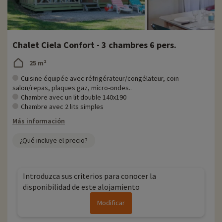
Chalet Ciela Confort - 3 chambres 6 pers.
25 m²
Cuisine équipée avec réfrigérateur/congélateur, coin
salon/repas, plaques gaz, micro-ondes..
Chambre avec un lit double 140x190
Chambre avec 2 lits simples
Más información
¿Qué incluye el precio?
Introduzca sus criterios para conocer la
disponibilidad de este alojamiento
Modificar