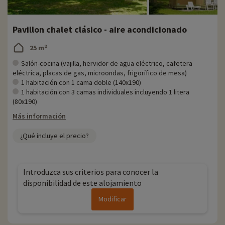
Pavillon chalet clásico - aire acondicionado
25 m²
Salón-cocina (vajilla, hervidor de agua eléctrico, cafetera
eléctrica, placas de gas, microondas, frigorífico de mesa)
1 habitación con 1 cama doble (140x190)
1 habitación con 3 camas individuales incluyendo 1 litera
(80x190)
Más información
¿Qué incluye el precio?
Introduzca sus criterios para conocer la
disponibilidad de este alojamiento
Modificar