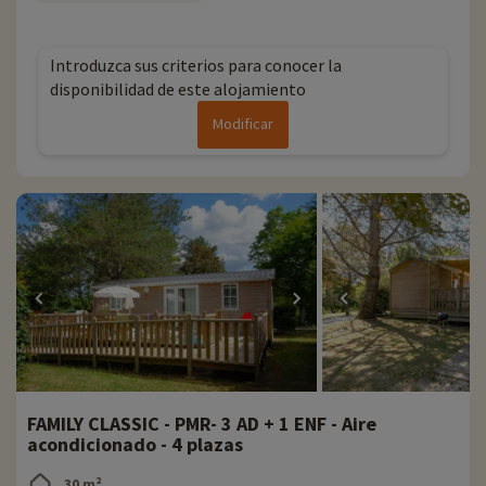
Introduzca sus criterios para conocer la
disponibilidad de este alojamiento
Modificar
FAMILY CLASSIC - PMR- 3 AD + 1 ENF - Aire
acondicionado - 4 plazas
30 m²