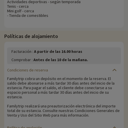
Actividades deportivas - según temporada
Tenis - cerca
Mini golf - cerca
- Tienda de comestibles
Políticas de alojamiento
Facturación :
A partir de las 16.00 horas
Comprobar :
Antes de las 10 de la mañana.
Condiciones de reserva
Familytrip cobra un depósito en el momento de la reserva. El
saldo debe abonarse a más tardar 30 días antes del inicio de la
estancia. Para pagar el saldo, el cliente debe conectarse a su
espacio personal a más tardar 30 días antes del inicio de su
estancia.
Familytrip realizará una preautorización electrónica del importe
total de su estancia. Consulte nuestras Condiciones Generales de
Venta y Uso del Sitio Web para más información.
Política de anulación