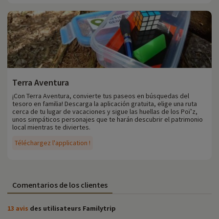
Terra Aventura
¡Con Terra Aventura, convierte tus paseos en búsquedas del
tesoro en familia! Descarga la aplicación gratuita, elige una ruta
cerca de tu lugar de vacaciones y sigue las huellas de los Poï’z,
unos simpáticos personajes que te harán descubrir el patrimonio
local mientras te diviertes.
Téléchargez l'application !
Comentarios de los clientes
13 avis
des utilisateurs Familytrip