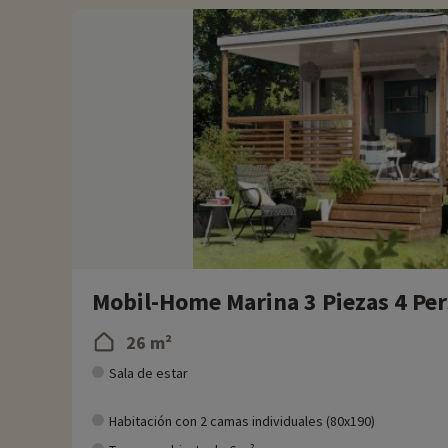
Mobil-Home Marina 3 Piezas 4 Per
26 m²
Sala de estar
Habitación con 2 camas individuales (80x190)