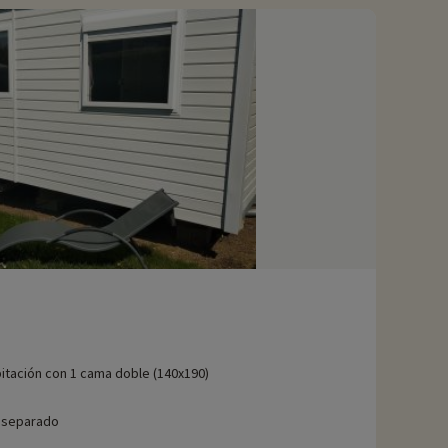
itación con 1 cama doble (140x190)
 separado