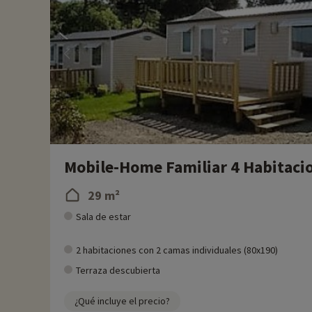
Mobile-Home Familiar 4 Habitacio
29 m²
Sala de estar
2 habitaciones con 2 camas individuales (80x190)
Terraza descubierta
¿Qué incluye el precio?