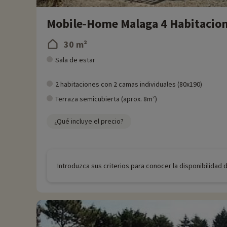
Mobile-Home Malaga 4 Habitacion
30 m²
Sala de estar
2 habitaciones con 2 camas individuales (80x190)
Terraza semicubierta (aprox. 8m²)
¿Qué incluye el precio?
Introduzca sus criterios para conocer la disponibilidad 