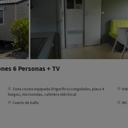
nes 6 Personas + TV
Zona cocina equipada (frigorífico/congelador, placa 4
Hab
fuegos, microondas, cafetera eléctrica)
Cuarto de baño
WC