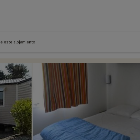
de este alojamiento