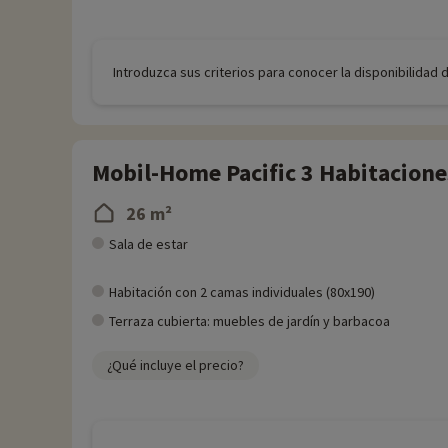
Introduzca sus criterios para conocer la disponibilidad 
Mobil-Home Pacific 3 Habitacione
26 m²
Sala de estar
Habitación con 2 camas individuales (80x190)
Terraza cubierta: muebles de jardín y barbacoa
¿Qué incluye el precio?