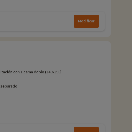
Modificar
itación con 1 cama doble (140x190)
 separado