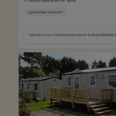
Terraza cubierta de 6 m² aprox.
¿Qué incluye el precio?
Introduzca sus criterios para conocer la disponibilidad 