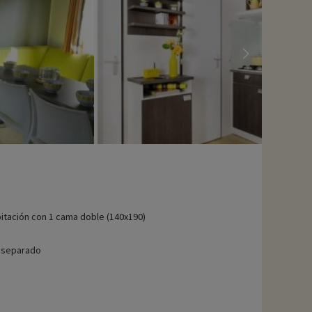
itación con 1 cama doble (140x190)
 separado