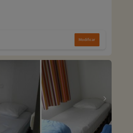
Modificar