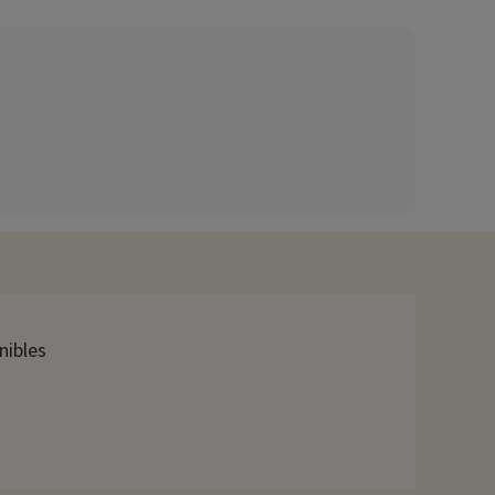
nibles