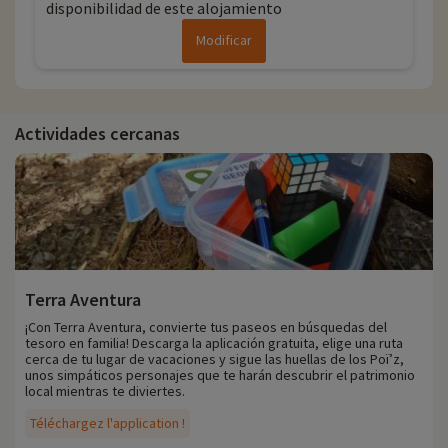
disponibilidad de este alojamiento
Modificar
Actividades cercanas
Terra Aventura
¡Con Terra Aventura, convierte tus paseos en búsquedas del
tesoro en familia! Descarga la aplicación gratuita, elige una ruta
cerca de tu lugar de vacaciones y sigue las huellas de los Poï’z,
unos simpáticos personajes que te harán descubrir el patrimonio
local mientras te diviertes.
Téléchargez l'application !