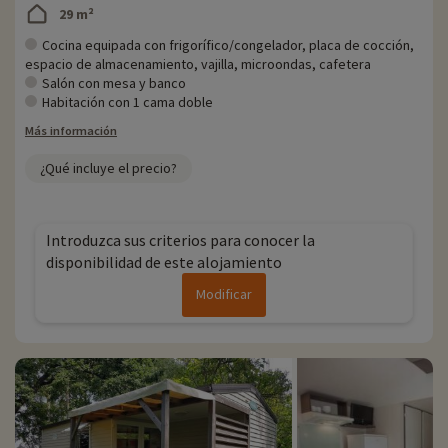
29 m²
Cocina equipada con frigorífico/congelador, placa de cocción,
espacio de almacenamiento, vajilla, microondas, cafetera
Salón con mesa y banco
Habitación con 1 cama doble
Más información
¿Qué incluye el precio?
Introduzca sus criterios para conocer la
disponibilidad de este alojamiento
Modificar