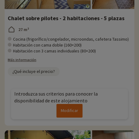
Chalet sobre pilotes - 2 habitaciones - 5 plazas
27 m²
Cocina (frigorífico/congelador, microondas, cafetera Tassimo)
Habitación con cama doble (160×200)
Habitación con 3 camas individuales (80×200)
Más información
¿Qué incluye el precio?
Introduzca sus criterios para conocer la
disponibilidad de este alojamiento
Modificar