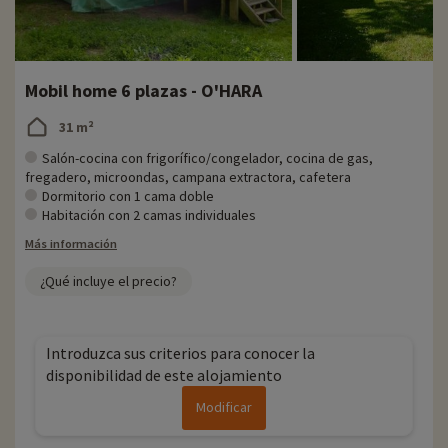
Mobil home 6 plazas - O'HARA
31 m²
Salón-cocina con frigorífico/congelador, cocina de gas,
fregadero, microondas, campana extractora, cafetera
Dormitorio con 1 cama doble
Habitación con 2 camas individuales
Más información
¿Qué incluye el precio?
Introduzca sus criterios para conocer la
disponibilidad de este alojamiento
Modificar