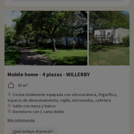
Mobile home - 4 plazas - WILLERBY
23 m²
Cocina totalmente equipada con vitrocerámica, frigorífico,
espacio de almacenamiento, vajilla, microondas, cafetera
Salón con mesa y banco
Dormitorio con 1 cama doble
Más información
¿Qué incluye el precio?