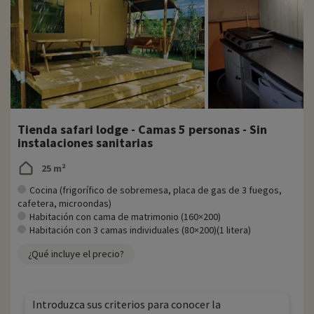
Tienda safari lodge - Camas 5 personas - Sin
instalaciones sanitarias
25 m²
Cocina (frigorífico de sobremesa, placa de gas de 3 fuegos,
cafetera, microondas)
Habitación con cama de matrimonio (160×200)
Habitación con 3 camas individuales (80×200)(1 litera)
¿Qué incluye el precio?
Introduzca sus criterios para conocer la