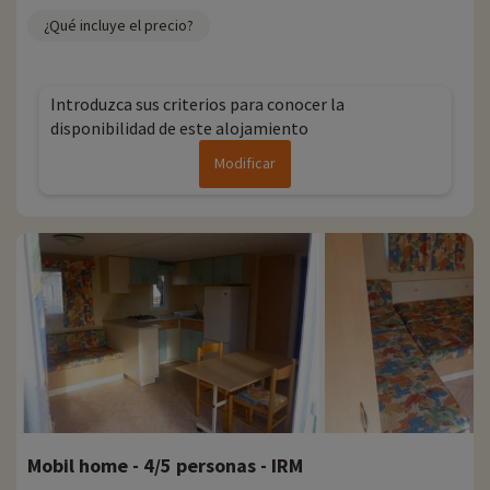
¿Qué incluye el precio?
Introduzca sus criterios para conocer la
disponibilidad de este alojamiento
Modificar
Mobil home - 4/5 personas - IRM