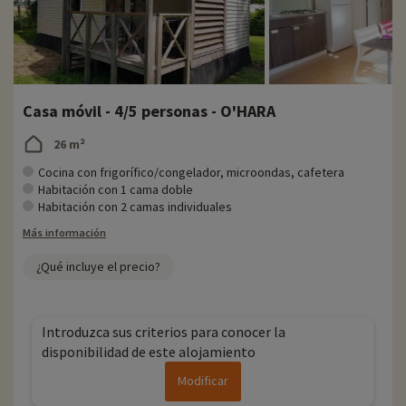
Casa móvil - 4/5 personas - O'HARA
26 m²
Cocina con frigorífico/congelador, microondas, cafetera
Habitación con 1 cama doble
Habitación con 2 camas individuales
Más información
¿Qué incluye el precio?
Introduzca sus criterios para conocer la
disponibilidad de este alojamiento
Modificar