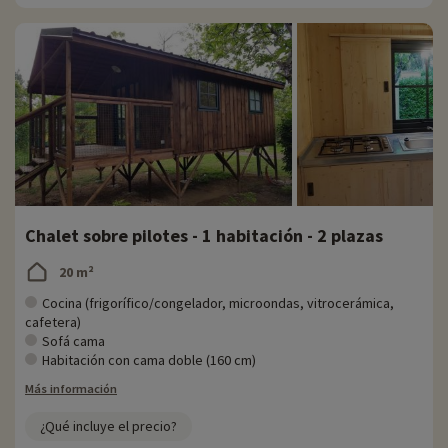
Chalet sobre pilotes - 1 habitación - 2 plazas
20 m²
Cocina (frigorífico/congelador, microondas, vitrocerámica,
cafetera)
Sofá cama
Habitación con cama doble (160 cm)
Más información
¿Qué incluye el precio?