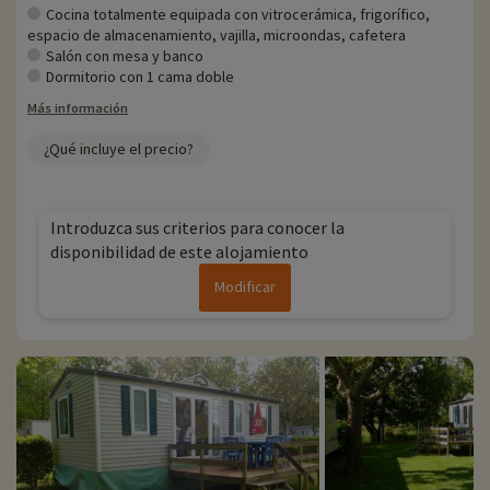
Cocina totalmente equipada con vitrocerámica, frigorífico,
espacio de almacenamiento, vajilla, microondas, cafetera
Salón con mesa y banco
Dormitorio con 1 cama doble
Más información
¿Qué incluye el precio?
Introduzca sus criterios para conocer la
disponibilidad de este alojamiento
Modificar