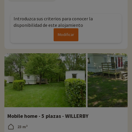
Introduzca sus criterios para conocer la
disponibilidad de este alojamiento
Modificar
Mobile home - 5 plazas - WILLERBY
23 m²