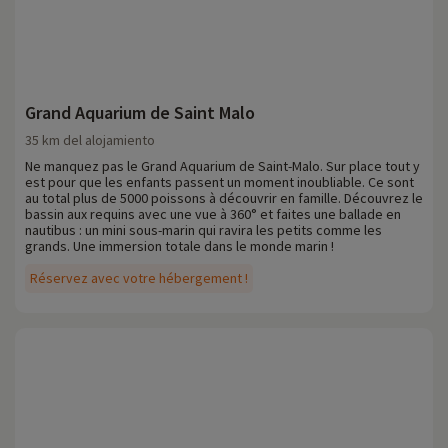
Grand Aquarium de Saint Malo
35 km del alojamiento
Ne manquez pas le Grand Aquarium de Saint-Malo. Sur place tout y
est pour que les enfants passent un moment inoubliable. Ce sont
au total plus de 5000 poissons à découvrir en famille. Découvrez le
bassin aux requins avec une vue à 360° et faites une ballade en
nautibus : un mini sous-marin qui ravira les petits comme les
grands. Une immersion totale dans le monde marin !
Réservez avec votre hébergement !