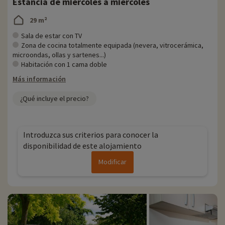
Estancia de miércoles a miércoles
29 m²
Sala de estar con TV
Zona de cocina totalmente equipada (nevera, vitrocerámica,
microondas, ollas y sartenes...)
Habitación con 1 cama doble
Más información
¿Qué incluye el precio?
Introduzca sus criterios para conocer la
disponibilidad de este alojamiento
Modificar