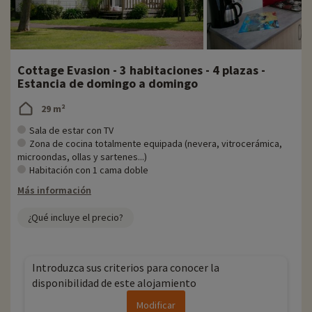
Cottage Evasion - 3 habitaciones - 4 plazas -
Estancia de domingo a domingo
29 m²
Sala de estar con TV
Zona de cocina totalmente equipada (nevera, vitrocerámica,
microondas, ollas y sartenes...)
Habitación con 1 cama doble
Más información
¿Qué incluye el precio?
Introduzca sus criterios para conocer la
disponibilidad de este alojamiento
Modificar