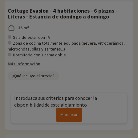
Cottage Evasion - 4 habitaciones - 6 plazas -
Literas - Estancia de domingo a domingo
35 m²
Sala de estar con TV
Zona de cocina totalmente equipada (nevera, vitrocerámica,
microondas, ollas y sartenes...)
Dormitorio con 1 cama doble
Más información
¿Qué incluye el precio?
Introduzca sus criterios para conocer la
disponibilidad de este alojamiento
Modificar