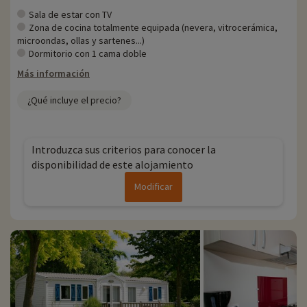
Sala de estar con TV
Zona de cocina totalmente equipada (nevera, vitrocerámica,
microondas, ollas y sartenes...)
Dormitorio con 1 cama doble
Más información
¿Qué incluye el precio?
Introduzca sus criterios para conocer la
disponibilidad de este alojamiento
Modificar