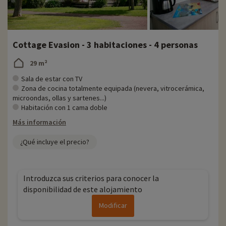
Cottage Evasion - 3 habitaciones - 4 personas
29 m²
Sala de estar con TV
Zona de cocina totalmente equipada (nevera, vitrocerámica,
microondas, ollas y sartenes...)
Habitación con 1 cama doble
Más información
¿Qué incluye el precio?
Introduzca sus criterios para conocer la
disponibilidad de este alojamiento
Modificar