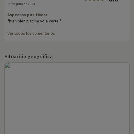
26 de julio de 2024
Aspectos positivos:
"bien bien piscine voie verte "
Ver todos los comentarios
Situación geográfica