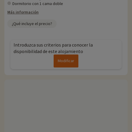
Dormitorio con 1 cama doble
Más información
¿Qué incluye el precio?
Introduzca sus criterios para conocer la
disponibilidad de este alojamiento
Modificar