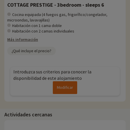
COTTAGE PRESTIGE - 3bedroom - sleeps 6
Cocina equipada (4 fuegos gas, frigorífico/congelador,
microondas, lavavajillas)
Habitación con 1 cama doble
Habitación con 2 camas individuales
Más información
¿Qué incluye el precio?
Introduzca sus criterios para conocer la
disponibilidad de este alojamiento
Modificar
Actividades cercanas