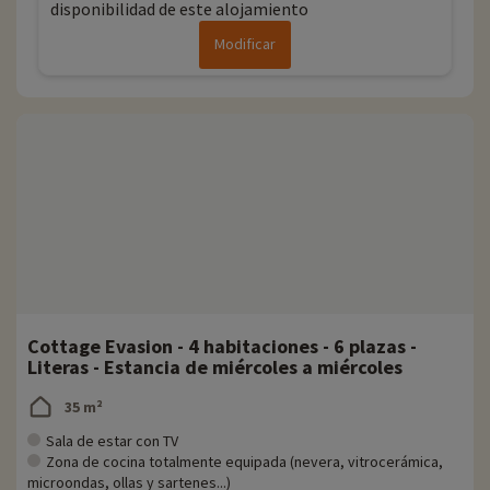
disponibilidad de este alojamiento
Modificar
Cottage Evasion - 4 habitaciones - 6 plazas -
Literas - Estancia de miércoles a miércoles
35 m²
Sala de estar con TV
Zona de cocina totalmente equipada (nevera, vitrocerámica,
microondas, ollas y sartenes...)