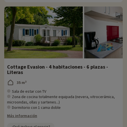
Cottage Evasion - 4 habitaciones - 6 plazas -
Literas
35 m²
Sala de estar con TV
Zona de cocina totalmente equipada (nevera, vitrocerámica,
microondas, ollas y sartenes...)
Dormitorio con 1 cama doble
Más información
¿Qué incluye el precio?