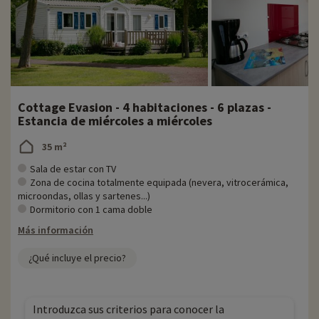
Cottage Evasion - 4 habitaciones - 6 plazas -
Estancia de miércoles a miércoles
35 m²
Sala de estar con TV
Zona de cocina totalmente equipada (nevera, vitrocerámica,
microondas, ollas y sartenes...)
Dormitorio con 1 cama doble
Más información
¿Qué incluye el precio?
Introduzca sus criterios para conocer la