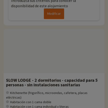
Introduzca sus criterios para conocer la
disponibilidad de este alojamiento
Modificar
SLOW LODGE - 2 dormitorios - capacidad para 5
personas - sin instalaciones sanitarias
Kitchenette (frigorífico, microondas, cafetera, placas
eléctricas)
Habitación con 1 cama doble
Habitación con 1 cama individual y literas