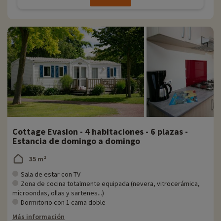
Cottage Evasion - 4 habitaciones - 6 plazas -
Estancia de domingo a domingo
35 m²
Sala de estar con TV
Zona de cocina totalmente equipada (nevera, vitrocerámica,
microondas, ollas y sartenes...)
Dormitorio con 1 cama doble
Más información