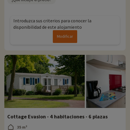
Introduzca sus criterios para conocer la
disponibilidad de este alojamiento
Modificar
Cottage Evasion - 4 habitaciones - 6 plazas
35 m²