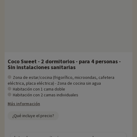
Coco Sweet - 2 dormitorios - para 4 personas -
Sin instalaciones sanitarias
Zona de estar/cocina (frigorífico, microondas, cafetera
eléctrica, placa eléctrica) - Zona de cocina sin agua
Habitación con 1 cama doble
Habitación con 2 camas individuales
Más información
¿Qué incluye el precio?