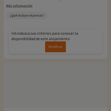
Más información
¿Qué incluye el precio?
Introduzca sus criterios para conocer la
disponibilidad de este alojamiento
Modificar