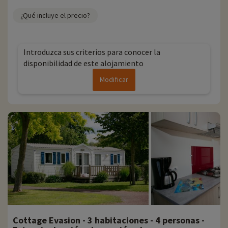
¿Qué incluye el precio?
Introduzca sus criterios para conocer la
disponibilidad de este alojamiento
Modificar
Cottage Evasion - 3 habitaciones - 4 personas -