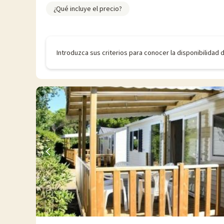
¿Qué incluye el precio?
Introduzca sus criterios para conocer la disponibilidad 