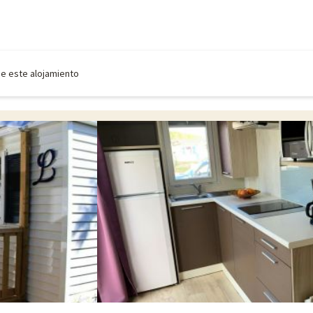
de este alojamiento