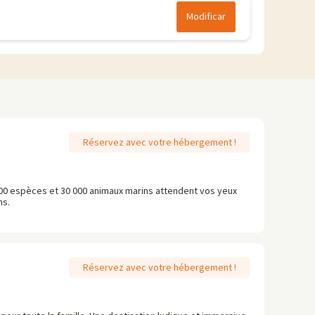
Modificar
Réservez avec votre hébergement !
00 espèces et 30 000 animaux marins attendent vos yeux
ns.
Réservez avec votre hébergement !