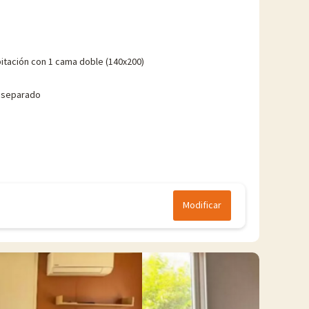
itación con 1 cama doble (140x200)
 separado
Modificar