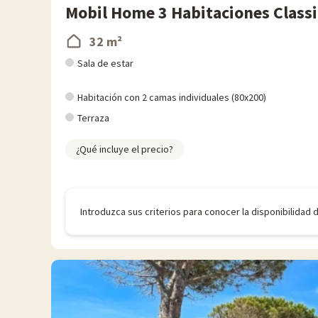
Mobil Home 3 Habitaciones Classi
32 m²
Sala de estar
Habitación con 2 camas individuales (80x200)
Terraza
¿Qué incluye el precio?
Introduzca sus criterios para conocer la disponibilidad 