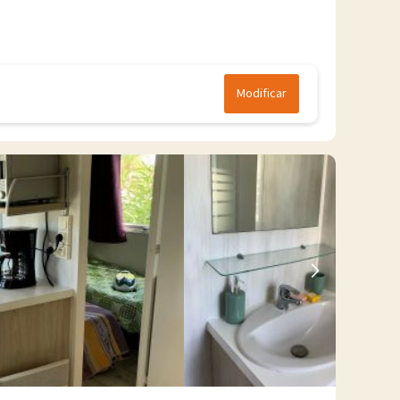
Modificar