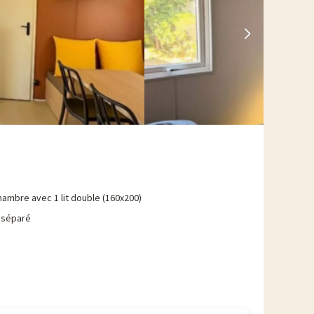
hambre avec 1 lit double (160x200)
 séparé